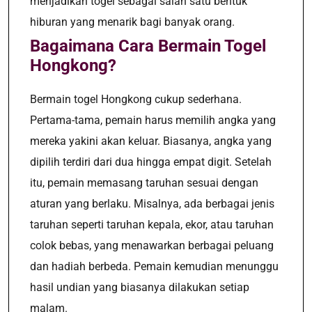
menjadikan togel sebagai salah satu bentuk
hiburan yang menarik bagi banyak orang.
Bagaimana Cara Bermain Togel
Hongkong?
Bermain togel Hongkong cukup sederhana.
Pertama-tama, pemain harus memilih angka yang
mereka yakini akan keluar. Biasanya, angka yang
dipilih terdiri dari dua hingga empat digit. Setelah
itu, pemain memasang taruhan sesuai dengan
aturan yang berlaku. Misalnya, ada berbagai jenis
taruhan seperti taruhan kepala, ekor, atau taruhan
colok bebas, yang menawarkan berbagai peluang
dan hadiah berbeda. Pemain kemudian menunggu
hasil undian yang biasanya dilakukan setiap
malam.