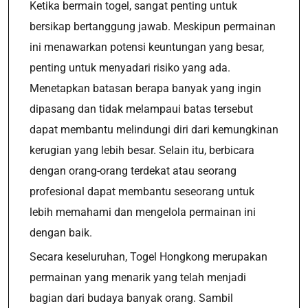
Ketika bermain togel, sangat penting untuk
bersikap bertanggung jawab. Meskipun permainan
ini menawarkan potensi keuntungan yang besar,
penting untuk menyadari risiko yang ada.
Menetapkan batasan berapa banyak yang ingin
dipasang dan tidak melampaui batas tersebut
dapat membantu melindungi diri dari kemungkinan
kerugian yang lebih besar. Selain itu, berbicara
dengan orang-orang terdekat atau seorang
profesional dapat membantu seseorang untuk
lebih memahami dan mengelola permainan ini
dengan baik.
Secara keseluruhan, Togel Hongkong merupakan
permainan yang menarik yang telah menjadi
bagian dari budaya banyak orang. Sambil