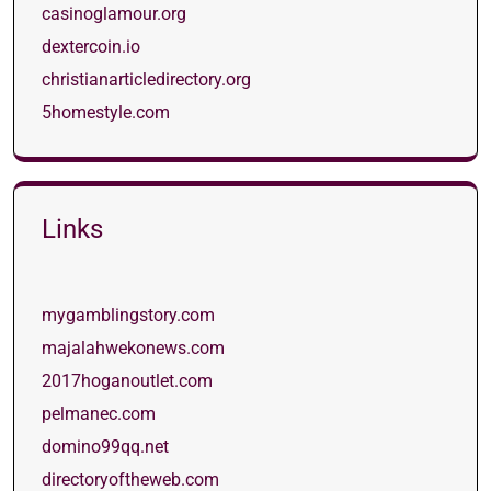
casinoglamour.org
dextercoin.io
christianarticledirectory.org
5homestyle.com
Links
mygamblingstory.com
majalahwekonews.com
2017hoganoutlet.com
pelmanec.com
domino99qq.net
directoryoftheweb.com