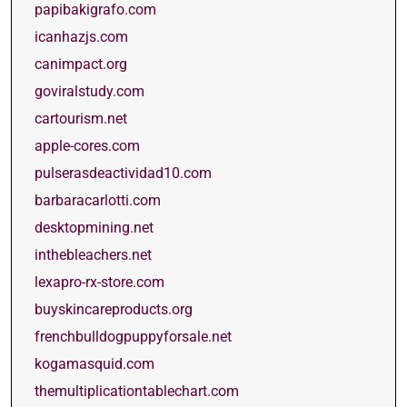
papibakigrafo.com
icanhazjs.com
canimpact.org
goviralstudy.com
cartourism.net
apple-cores.com
pulserasdeactividad10.com
barbaracarlotti.com
desktopmining.net
inthebleachers.net
lexapro-rx-store.com
buyskincareproducts.org
frenchbulldogpuppyforsale.net
kogamasquid.com
themultiplicationtablechart.com