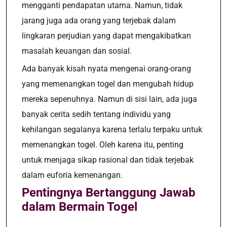
mengganti pendapatan utama. Namun, tidak
jarang juga ada orang yang terjebak dalam
lingkaran perjudian yang dapat mengakibatkan
masalah keuangan dan sosial.
Ada banyak kisah nyata mengenai orang-orang
yang memenangkan togel dan mengubah hidup
mereka sepenuhnya. Namun di sisi lain, ada juga
banyak cerita sedih tentang individu yang
kehilangan segalanya karena terlalu terpaku untuk
memenangkan togel. Oleh karena itu, penting
untuk menjaga sikap rasional dan tidak terjebak
dalam euforia kemenangan.
Pentingnya Bertanggung Jawab
dalam Bermain Togel