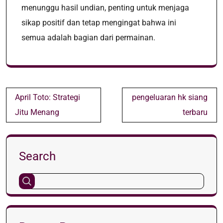
menunggu hasil undian, penting untuk menjaga
sikap positif dan tetap mengingat bahwa ini
semua adalah bagian dari permainan.
Post
April Toto: Strategi
pengeluaran hk siang
navigation
Jitu Menang
terbaru
Search