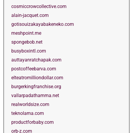
cosmiccrowcollective.com
alain-jacquet.com
gotisouizakayabakeneko.com
meshpoint.me
spongebob.net
busyboxintl.com
auttayanratchapak.com
postcoffeebarva.com
elteatromilliondollar.com
burgerkingfranchise.org
vallarpadathamma.net
realworldsize.com
teknolama.com
productforbaby.com
orb-z.com