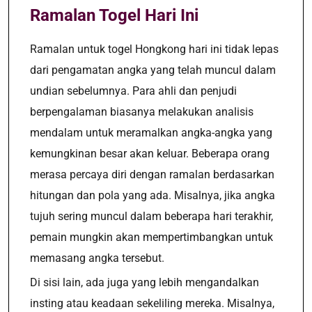
Ramalan Togel Hari Ini
Ramalan untuk togel Hongkong hari ini tidak lepas
dari pengamatan angka yang telah muncul dalam
undian sebelumnya. Para ahli dan penjudi
berpengalaman biasanya melakukan analisis
mendalam untuk meramalkan angka-angka yang
kemungkinan besar akan keluar. Beberapa orang
merasa percaya diri dengan ramalan berdasarkan
hitungan dan pola yang ada. Misalnya, jika angka
tujuh sering muncul dalam beberapa hari terakhir,
pemain mungkin akan mempertimbangkan untuk
memasang angka tersebut.
Di sisi lain, ada juga yang lebih mengandalkan
insting atau keadaan sekeliling mereka. Misalnya,