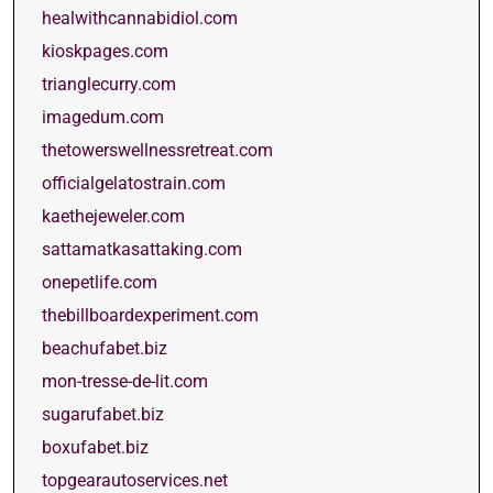
healwithcannabidiol.com
kioskpages.com
trianglecurry.com
imagedum.com
thetowerswellnessretreat.com
officialgelatostrain.com
kaethejeweler.com
sattamatkasattaking.com
onepetlife.com
thebillboardexperiment.com
beachufabet.biz
mon-tresse-de-lit.com
sugarufabet.biz
boxufabet.biz
topgearautoservices.net