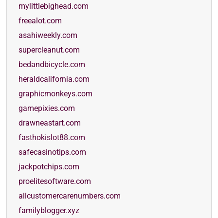
mylittlebighead.com
freealot.com
asahiweekly.com
supercleanut.com
bedandbicycle.com
heraldcalifornia.com
graphicmonkeys.com
gamepixies.com
drawneastart.com
fasthokislot88.com
safecasinotips.com
jackpotchips.com
proelitesoftware.com
allcustomercarenumbers.com
familyblogger.xyz