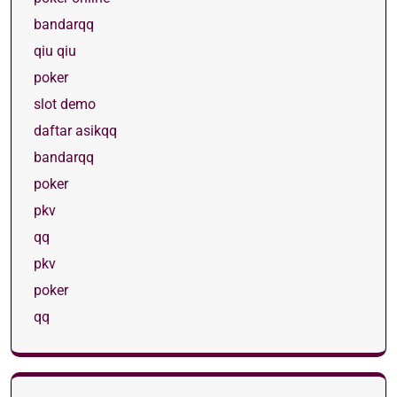
bandarqq
qiu qiu
poker
slot demo
daftar asikqq
bandarqq
poker
pkv
qq
pkv
poker
qq