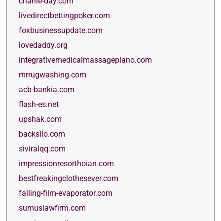
charlie-day.com
livedirectbettingpoker.com
foxbusinessupdate.com
lovedaddy.org
integrativemedicalmassageplano.com
mrrugwashing.com
acb-bankia.com
flash-es.net
upshak.com
backsilo.com
siviralqq.com
impressionresorthoian.com
bestfreakingclothesever.com
falling-film-evaporator.com
sumuslawfirm.com