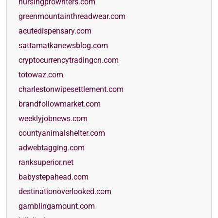
nursingprowriters.com
greenmountainthreadwear.com
acutedispensary.com
sattamatkanewsblog.com
cryptocurrencytradingcn.com
totowaz.com
charlestonwipesettlement.com
brandfollowmarket.com
weeklyjobnews.com
countyanimalshelter.com
adwebtagging.com
ranksuperior.net
babystepahead.com
destinationoverlooked.com
gamblingamount.com