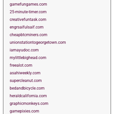
gamefungames.com
25-minute-timer.com
creativefuntask.com
engrsaifulsaif.com
cheapbtcminers.com
unionstationtogeorgetown.com
iamayudoc.com
mylittlebighead.com
freealot.com
asahiweekly.com
supercleanut.com
bedandbicycle.com
heraldcalifornia.com
graphicmonkeys.com
gamepixies.com