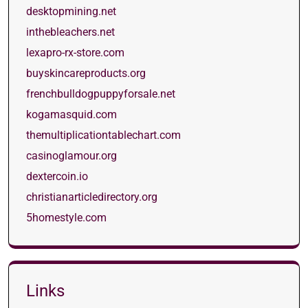
desktopmining.net
inthebleachers.net
lexapro-rx-store.com
buyskincareproducts.org
frenchbulldogpuppyforsale.net
kogamasquid.com
themultiplicationtablechart.com
casinoglamour.org
dextercoin.io
christianarticledirectory.org
5homestyle.com
Links