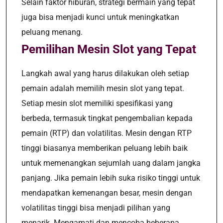
Selain faktor hiburan, strategi bermain yang tepat
juga bisa menjadi kunci untuk meningkatkan
peluang menang.
Pemilihan Mesin Slot yang Tepat
Langkah awal yang harus dilakukan oleh setiap
pemain adalah memilih mesin slot yang tepat.
Setiap mesin slot memiliki spesifikasi yang
berbeda, termasuk tingkat pengembalian kepada
pemain (RTP) dan volatilitas. Mesin dengan RTP
tinggi biasanya memberikan peluang lebih baik
untuk memenangkan sejumlah uang dalam jangka
panjang. Jika pemain lebih suka risiko tinggi untuk
mendapatkan kemenangan besar, mesin dengan
volatilitas tinggi bisa menjadi pilihan yang
menarik. Mengamati dan mencoba beberapa