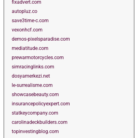
fixadvert.com
autopluz.co
save3time-c.com
vexonhcf.com
demos-pixelsparadise.com
mediatitude.com
prewarmotorcycles.com
simracinglinks.com
dosyamerkezi.net
le-surrealisme.com
showcasebeauty.com
insurancepolicyexpert.com
statkeycompany.com
carolinadeckbuilders.com
topinvestingblog.com