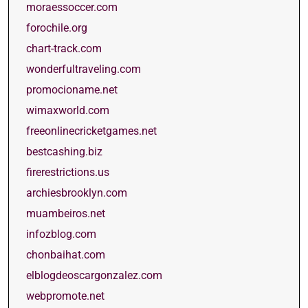
moraessoccer.com
forochile.org
chart-track.com
wonderfultraveling.com
promocioname.net
wimaxworld.com
freeonlinecricketgames.net
bestcashing.biz
firerestrictions.us
archiesbrooklyn.com
muambeiros.net
infozblog.com
chonbaihat.com
elblogdeoscargonzalez.com
webpromote.net