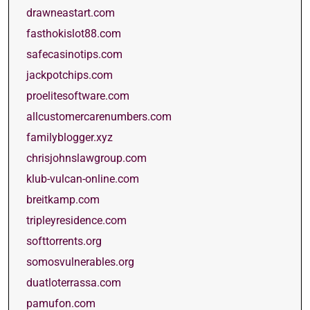
drawneastart.com
fasthokislot88.com
safecasinotips.com
jackpotchips.com
proelitesoftware.com
allcustomercarenumbers.com
familyblogger.xyz
chrisjohnslawgroup.com
klub-vulcan-online.com
breitkamp.com
tripleyresidence.com
softtorrents.org
somosvulnerables.org
duatloterrassa.com
pamufon.com