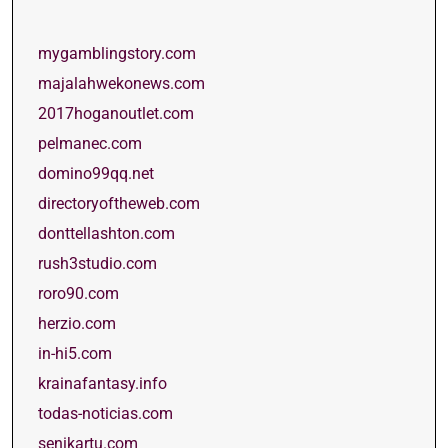
mygamblingstory.com
majalahwekonews.com
2017hoganoutlet.com
pelmanec.com
domino99qq.net
directoryoftheweb.com
donttellashton.com
rush3studio.com
roro90.com
herzio.com
in-hi5.com
krainafantasy.info
todas-noticias.com
senikartu.com