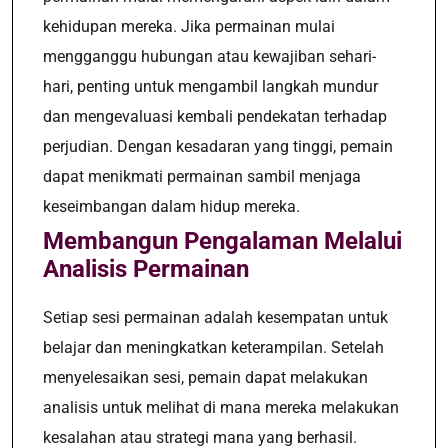
kehidupan mereka. Jika permainan mulai
mengganggu hubungan atau kewajiban sehari-
hari, penting untuk mengambil langkah mundur
dan mengevaluasi kembali pendekatan terhadap
perjudian. Dengan kesadaran yang tinggi, pemain
dapat menikmati permainan sambil menjaga
keseimbangan dalam hidup mereka.
Membangun Pengalaman Melalui
Analisis Permainan
Setiap sesi permainan adalah kesempatan untuk
belajar dan meningkatkan keterampilan. Setelah
menyelesaikan sesi, pemain dapat melakukan
analisis untuk melihat di mana mereka melakukan
kesalahan atau strategi mana yang berhasil.