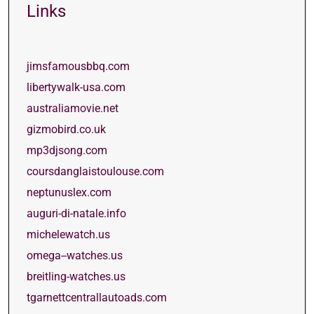
Links
jimsfamousbbq.com
libertywalk-usa.com
australiamovie.net
gizmobird.co.uk
mp3djsong.com
coursdanglaistoulouse.com
neptunuslex.com
auguri-di-natale.info
michelewatch.us
omega--watches.us
breitling-watches.us
tgarnettcentrallautoads.com