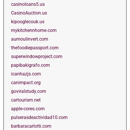
casinoloans5.us
CasinoAuction.us
kipooglecouk.us
mykitchennhome.com
aumoulinvert.com
thefoodiepassport.com
superwindowproject.com
papibakigrafo.com
icanhazjs.com
canimpact.org
goviralstudy.com
cartourism.net
apple-cores.com
pulserasdeactividad10.com
barbaracarlotti.com