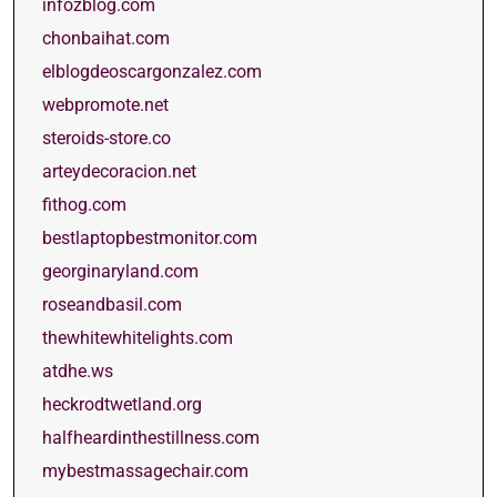
infozblog.com
chonbaihat.com
elblogdeoscargonzalez.com
webpromote.net
steroids-store.co
arteydecoracion.net
fithog.com
bestlaptopbestmonitor.com
georginaryland.com
roseandbasil.com
thewhitewhitelights.com
atdhe.ws
heckrodtwetland.org
halfheardinthestillness.com
mybestmassagechair.com