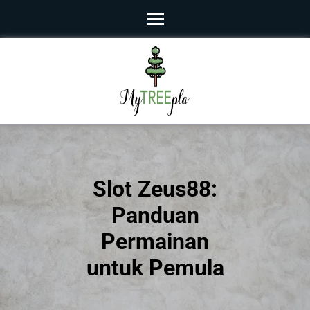
Skip
to
content
(Press
Enter)
Slot Zeus88:
Panduan
Permainan
untuk Pemula