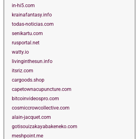
in-hi5.com
krainafantasy.info
todas-noticias.com
senikartu.com
rusportal.net
watty.io
livinginthesun.info
itsriz.com
cargoods.shop
capetownacupuncture.com
bitcoinvideospro.com
cosmiccrowcollective.com
alain-jacquet.com
gotisouizakayabakeneko.com
meshpoint.me