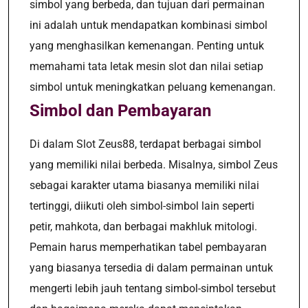
simbol yang berbeda, dan tujuan dari permainan
ini adalah untuk mendapatkan kombinasi simbol
yang menghasilkan kemenangan. Penting untuk
memahami tata letak mesin slot dan nilai setiap
simbol untuk meningkatkan peluang kemenangan.
Simbol dan Pembayaran
Di dalam Slot Zeus88, terdapat berbagai simbol
yang memiliki nilai berbeda. Misalnya, simbol Zeus
sebagai karakter utama biasanya memiliki nilai
tertinggi, diikuti oleh simbol-simbol lain seperti
petir, mahkota, dan berbagai makhluk mitologi.
Pemain harus memperhatikan tabel pembayaran
yang biasanya tersedia di dalam permainan untuk
mengerti lebih jauh tentang simbol-simbol tersebut