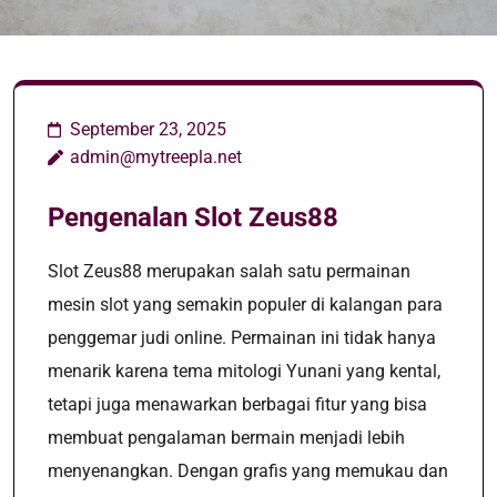
September 23, 2025
admin@mytreepla.net
Pengenalan Slot Zeus88
Slot Zeus88 merupakan salah satu permainan
mesin slot yang semakin populer di kalangan para
penggemar judi online. Permainan ini tidak hanya
menarik karena tema mitologi Yunani yang kental,
tetapi juga menawarkan berbagai fitur yang bisa
membuat pengalaman bermain menjadi lebih
menyenangkan. Dengan grafis yang memukau dan