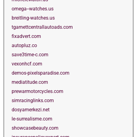
omega--watches.us
breitling-watches.us
tgarnettcentrallautoads.com
fixadvert.com
autopluz.co
save3time-c.com
vexonhcf.com
demos-pixelsparadise.com
mediatitude.com
prewarmotorcycles.com
simracinglinks.com
dosyamerkezi.net
le-surrealisme.com
showcasebeauty.com