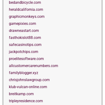
bedandbicycle.com
heraldcalifornia.com
graphicmonkeys.com
gamepixies.com
drawneastart.com
fasthokislot88.com
safecasinotips.com
jackpotchips.com
proelitesoftware.com
allcustomercarenumbers.com
familyblogger.xyz
chrisjohnslawgroup.com
klub-vulcan-online.com
breitkamp.com
tripleyresidence.com