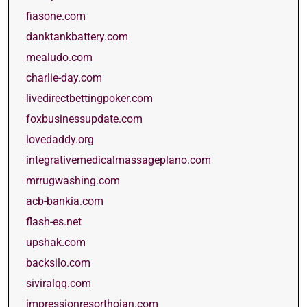
fiasone.com
danktankbattery.com
mealudo.com
charlie-day.com
livedirectbettingpoker.com
foxbusinessupdate.com
lovedaddy.org
integrativemedicalmassageplano.com
mrrugwashing.com
acb-bankia.com
flash-es.net
upshak.com
backsilo.com
siviralqq.com
impressionresorthoian.com