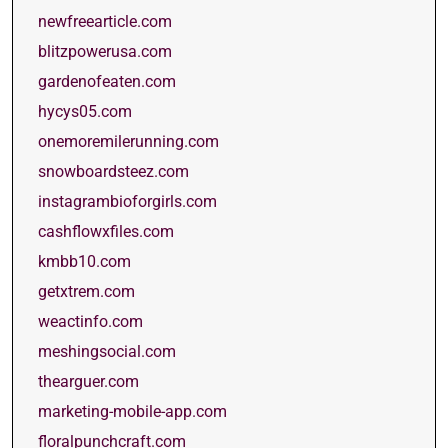
newfreearticle.com
blitzpowerusa.com
gardenofeaten.com
hycys05.com
onemoremilerunning.com
snowboardsteez.com
instagrambioforgirls.com
cashflowxfiles.com
kmbb10.com
getxtrem.com
weactinfo.com
meshingsocial.com
thearguer.com
marketing-mobile-app.com
floralpunchcraft.com