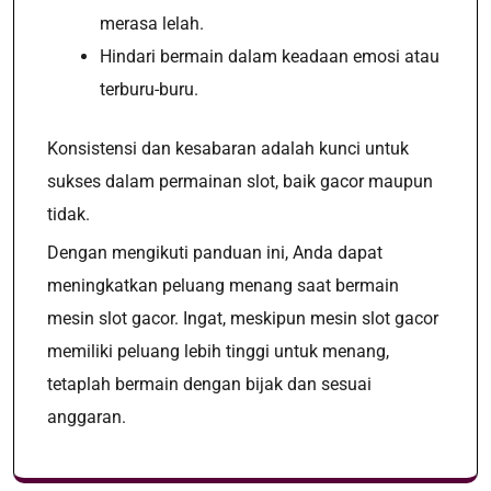
merasa lelah.
Hindari bermain dalam keadaan emosi atau
terburu-buru.
Konsistensi dan kesabaran adalah kunci untuk
sukses dalam permainan slot, baik gacor maupun
tidak.
Dengan mengikuti panduan ini, Anda dapat
meningkatkan peluang menang saat bermain
mesin slot gacor. Ingat, meskipun mesin slot gacor
memiliki peluang lebih tinggi untuk menang,
tetaplah bermain dengan bijak dan sesuai
anggaran.