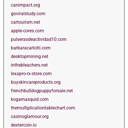
canimpact.org
goviralstudy.com
cartourism.net
apple-cores.com
pulserasdeactividad10.com
barbaracarlotti.com
desktopmining.net
inthebleachers.net
lexapro-rx-store.com
buyskincareproducts.org
frenchbulldogpuppyforsale.net
kogamasquid.com
themultiplicationtablechart.com
casinoglamour.org
dextercoin.io