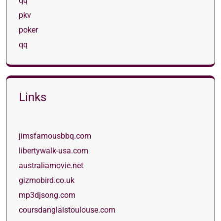
qq
pkv
poker
qq
Links
jimsfamousbbq.com
libertywalk-usa.com
australiamovie.net
gizmobird.co.uk
mp3djsong.com
coursdanglaistoulouse.com