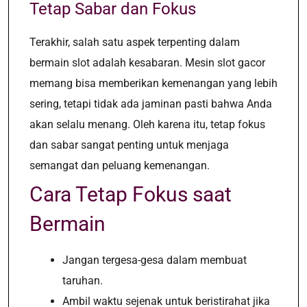
Tetap Sabar dan Fokus
Terakhir, salah satu aspek terpenting dalam
bermain slot adalah kesabaran. Mesin slot gacor
memang bisa memberikan kemenangan yang lebih
sering, tetapi tidak ada jaminan pasti bahwa Anda
akan selalu menang. Oleh karena itu, tetap fokus
dan sabar sangat penting untuk menjaga
semangat dan peluang kemenangan.
Cara Tetap Fokus saat
Bermain
Jangan tergesa-gesa dalam membuat
taruhan.
Ambil waktu sejenak untuk beristirahat jika