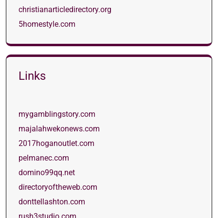
christianarticledirectory.org
5homestyle.com
Links
mygamblingstory.com
majalahwekonews.com
2017hoganoutlet.com
pelmanec.com
domino99qq.net
directoryoftheweb.com
donttellashton.com
rush3studio.com