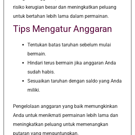
risiko kerugian besar dan meningkatkan peluang
untuk bertahan lebih lama dalam permainan.
Tips Mengatur Anggaran
Tentukan batas taruhan sebelum mulai
bermain.
Hindari terus bermain jika anggaran Anda
sudah habis.
Sesuaikan taruhan dengan saldo yang Anda
miliki.
Pengelolaan anggaran yang baik memungkinkan
Anda untuk menikmati permainan lebih lama dan
meningkatkan peluang untuk memenangkan
putaran yang menguntungkan.