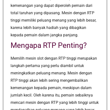
kemenangan yang dapat diperoleh pemain dari
total taruhan yang dipasang. Mesin dengan RTP
tinggi memiliki peluang menang yang lebih besar,
karena lebih banyak hadiah yang dibagikan
kepada pemain dalam jangka panjang.
Mengapa RTP Penting?
Memilih mesin slot dengan RTP tinggi merupakan
langkah pertama yang perlu diambil untuk
meningkatkan peluang menang. Mesin dengan
RTP tinggi akan lebih sering mengembalikan
kemenangan kepada pemain, meskipun dalam
jumlah kecil. Oleh karena itu, pemain sebaiknya
mencari mesin dengan RTP yang lebih tinggi untuk
mendapatkan peluang menang yang lebih besar.