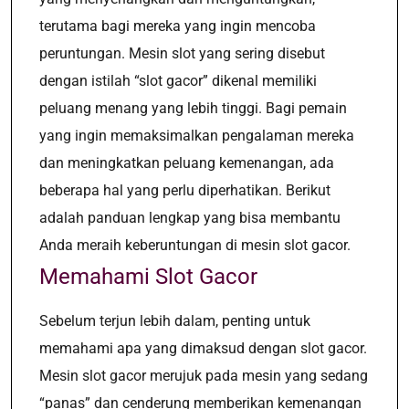
terutama bagi mereka yang ingin mencoba
peruntungan. Mesin slot yang sering disebut
dengan istilah “slot gacor” dikenal memiliki
peluang menang yang lebih tinggi. Bagi pemain
yang ingin memaksimalkan pengalaman mereka
dan meningkatkan peluang kemenangan, ada
beberapa hal yang perlu diperhatikan. Berikut
adalah panduan lengkap yang bisa membantu
Anda meraih keberuntungan di mesin slot gacor.
Memahami Slot Gacor
Sebelum terjun lebih dalam, penting untuk
memahami apa yang dimaksud dengan slot gacor.
Mesin slot gacor merujuk pada mesin yang sedang
“panas” dan cenderung memberikan kemenangan