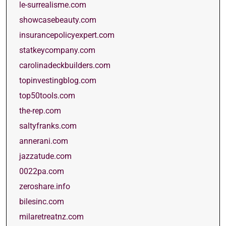
le-surrealisme.com
showcasebeauty.com
insurancepolicyexpert.com
statkeycompany.com
carolinadeckbuilders.com
topinvestingblog.com
top50tools.com
the-rep.com
saltyfranks.com
annerani.com
jazzatude.com
0022pa.com
zeroshare.info
bilesinc.com
milaretreatnz.com