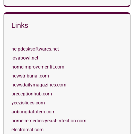
Links
helpdesksoftwares.net
lovabowl.net
homeimprovementit.com
newstribunal.com
newsdailymagazines.com
preceptionhub.com
yeezislides.com
aobongdatotem.com
home-remedies-yeast-infection.com
electroreal.com