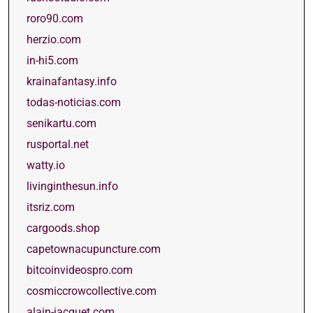
roro90.com
herzio.com
in-hi5.com
krainafantasy.info
todas-noticias.com
senikartu.com
rusportal.net
watty.io
livinginthesun.info
itsriz.com
cargoods.shop
capetownacupuncture.com
bitcoinvideospro.com
cosmiccrowcollective.com
alain-jacquet.com