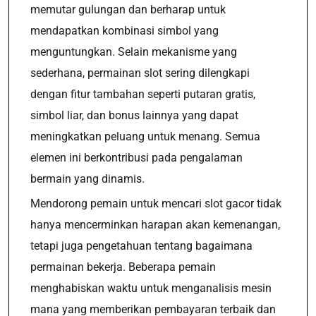
memutar gulungan dan berharap untuk
mendapatkan kombinasi simbol yang
menguntungkan. Selain mekanisme yang
sederhana, permainan slot sering dilengkapi
dengan fitur tambahan seperti putaran gratis,
simbol liar, dan bonus lainnya yang dapat
meningkatkan peluang untuk menang. Semua
elemen ini berkontribusi pada pengalaman
bermain yang dinamis.
Mendorong pemain untuk mencari slot gacor tidak
hanya mencerminkan harapan akan kemenangan,
tetapi juga pengetahuan tentang bagaimana
permainan bekerja. Beberapa pemain
menghabiskan waktu untuk menganalisis mesin
mana yang memberikan pembayaran terbaik dan