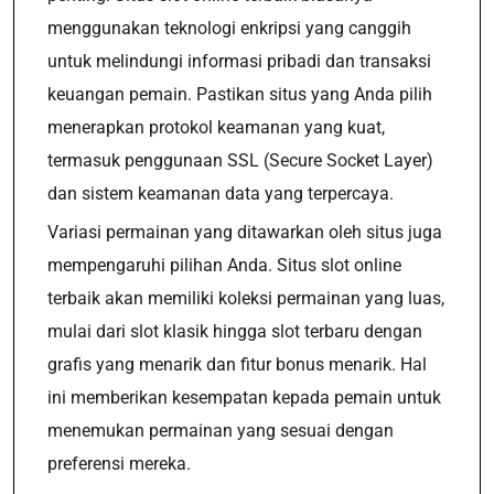
menggunakan teknologi enkripsi yang canggih
untuk melindungi informasi pribadi dan transaksi
keuangan pemain. Pastikan situs yang Anda pilih
menerapkan protokol keamanan yang kuat,
termasuk penggunaan SSL (Secure Socket Layer)
dan sistem keamanan data yang terpercaya.
Variasi permainan yang ditawarkan oleh situs juga
mempengaruhi pilihan Anda. Situs slot online
terbaik akan memiliki koleksi permainan yang luas,
mulai dari slot klasik hingga slot terbaru dengan
grafis yang menarik dan fitur bonus menarik. Hal
ini memberikan kesempatan kepada pemain untuk
menemukan permainan yang sesuai dengan
preferensi mereka.