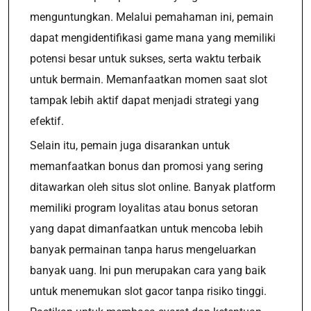
menguntungkan. Melalui pemahaman ini, pemain
dapat mengidentifikasi game mana yang memiliki
potensi besar untuk sukses, serta waktu terbaik
untuk bermain. Memanfaatkan momen saat slot
tampak lebih aktif dapat menjadi strategi yang
efektif.
Selain itu, pemain juga disarankan untuk
memanfaatkan bonus dan promosi yang sering
ditawarkan oleh situs slot online. Banyak platform
memiliki program loyalitas atau bonus setoran
yang dapat dimanfaatkan untuk mencoba lebih
banyak permainan tanpa harus mengeluarkan
banyak uang. Ini pun merupakan cara yang baik
untuk menemukan slot gacor tanpa risiko tinggi.