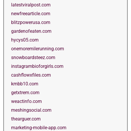
latestviralpost.com
newfreearticle.com
blitzpowerusa.com
gardenofeaten.com
hycys05.com
onemoremilerunning.com
snowboardsteez.com
instagrambioforgirls.com
cashflowxfiles.com
kmbb10.com
getxtrem.com
weactinfo.com
meshingsocial.com
thearguer.com
marketing-mobile-app.com