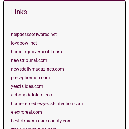
Links
helpdesksoftwares.net
lovabowl.net
homeimprovementit.com
newstribunal.com
newsdailymagazines.com
preceptionhub.com
yeezislides.com
aobongdatotem.com
home-remedies-yeast-infection.com
electroreal.com
bestofmiami-dadecounty.com