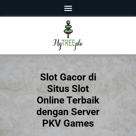
Skip
to
content
(Press
Enter)
Slot Gacor di
Situs Slot
Online Terbaik
dengan Server
PKV Games