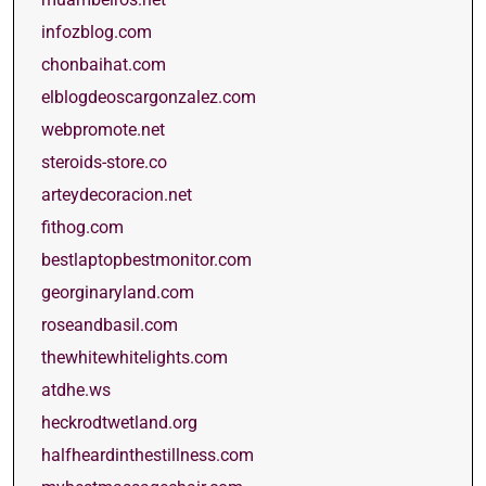
infozblog.com
chonbaihat.com
elblogdeoscargonzalez.com
webpromote.net
steroids-store.co
arteydecoracion.net
fithog.com
bestlaptopbestmonitor.com
georginaryland.com
roseandbasil.com
thewhitewhitelights.com
atdhe.ws
heckrodtwetland.org
halfheardinthestillness.com