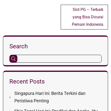
Post
Slot PG – Terbaik
navigation
yang Bisa Dicurai
Pemain Indonesia
Search
Recent Posts
Singapura Hari Ini: Berita Terkini dan
Peristiwa Penting