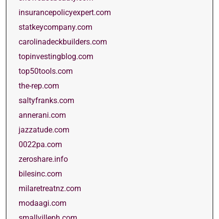
insurancepolicyexpert.com
statkeycompany.com
carolinadeckbuilders.com
topinvestingblog.com
top50tools.com
the-rep.com
saltyfranks.com
annerani.com
jazzatude.com
0022pa.com
zeroshare.info
bilesinc.com
milaretreatnz.com
modaagi.com
smallvilleph.com