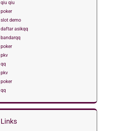
qiu qiu
poker
slot demo
daftar asikqq
bandarqq
poker
pkv
qq
pkv
poker
qq
Links