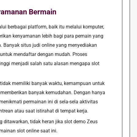
yamanan Bermain
ui berbagai platform, baik itu melalui komputer,
erikan kenyamanan lebih bagi para pemain yang
. Banyak situs judi online yang menyediakan
untuk mendaftar dengan mudah. Proses
tinggi menjadi salah satu alasan mengapa slot
 tidak memiliki banyak waktu, kemampuan untuk
er memberikan banyak kemudahan. Dengan hanya
ikmati permainan ini di sela-sela aktivitas
trean atau saat istirahat di tempat kerja.
 ditawarkan, tidak heran jika slot demo Zeus
mainan slot online saat ini.