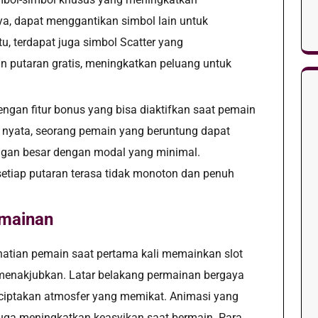
a, dapat menggantikan simbol lain untuk
, terdapat juga simbol Scatter yang
putaran gratis, meningkatkan peluang untuk
dengan fitur bonus yang bisa diaktifkan saat pemain
o nyata, seorang pemain yang beruntung dapat
angan besar dengan modal yang minimal.
 setiap putaran terasa tidak monoton dan penuh
rmainan
hatian pemain saat pertama kali memainkan slot
menakjubkan. Latar belakang permainan bergaya
ciptakan atmosfer yang memikat. Animasi yang
uga meningkatkan keasyikan saat bermain. Para