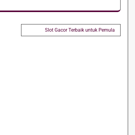
Slot Gacor Terbaik untuk Pemula