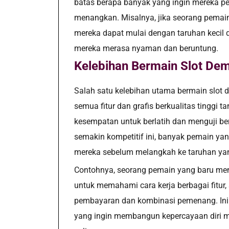
batas berapa banyak yang ingin mereka p
menangkan. Misalnya, jika seorang pema
mereka dapat mulai dengan taruhan kecil 
mereka merasa nyaman dan beruntung.
Kelebihan Bermain Slot De
Salah satu kelebihan utama bermain slot
semua fitur dan grafis berkualitas tinggi
kesempatan untuk berlatih dan menguji berb
semakin kompetitif ini, banyak pemain ya
mereka sebelum melangkah ke taruhan yang
Contohnya, seorang pemain yang baru me
untuk memahami cara kerja berbagai fitur,
pembayaran dan kombinasi pemenang. Ini
yang ingin membangun kepercayaan diri m