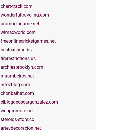
chart-track.com
wonderfultraveling.com
promocioname.net
wimaxworld.com
freeonlinecricketgames.net
bestcashing.biz
firerestrictions.us
archiesbrooklyn.com
muambeiros.net
infozblog.com
chonbaihat.com
elblogdeoscargonzalez.com
webpromote.net
steroids-store.co
arteydecoracion.net