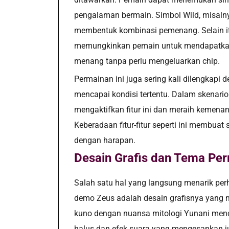
pengalaman bermain. Simbol Wild, misalny
membentuk kombinasi pemenang. Selain itu
memungkinkan pemain untuk mendapatkan 
menang tanpa perlu mengeluarkan chip.
Permainan ini juga sering kali dilengkapi 
mencapai kondisi tertentu. Dalam skenari
mengaktifkan fitur ini dan meraih kemen
Keberadaan fitur-fitur seperti ini membuat
dengan harapan.
Desain Grafis dan Tema Pe
Salah satu hal yang langsung menarik per
demo Zeus adalah desain grafisnya yang 
kuno dengan nuansa mitologi Yunani men
halus dan efek suara yang mengesankan j