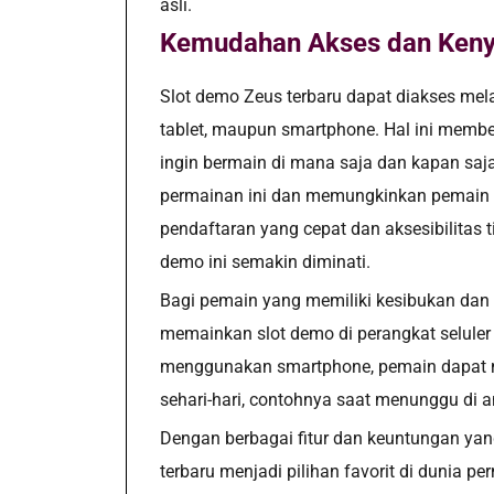
asli.
Kemudahan Akses dan Ken
Slot demo Zeus terbaru dapat diakses melal
tablet, maupun smartphone. Hal ini memb
ingin bermain di mana saja dan kapan saja
permainan ini dan memungkinkan pemain 
pendaftaran yang cepat dan aksesibilitas 
demo ini semakin diminati.
Bagi pemain yang memiliki kesibukan dan
memainkan slot demo di perangkat selul
menggunakan smartphone, pemain dapat men
sehari-hari, contohnya saat menunggu di an
Dengan berbagai fitur dan keuntungan yang
terbaru menjadi pilihan favorit di dunia per