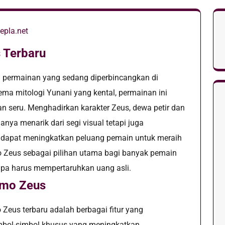
pla.net
 Terbaru
u permainan yang sedang diperbincangkan di
ema mitologi Yunani yang kental, permainan ini
seru. Menghadirkan karakter Zeus, dewa petir dan
nya menarik dari segi visual tetapi juga
g dapat meningkatkan peluang pemain untuk meraih
o Zeus sebagai pilihan utama bagi banyak pemain
npa harus mempertaruhkan uang asli.
emo Zeus
 Zeus terbaru adalah berbagai fitur yang
bol-simbol khusus yang meningkatkan