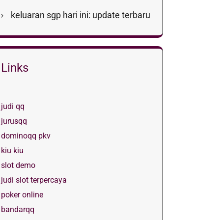
keluaran sgp hari ini: update terbaru
Links
judi qq
jurusqq
dominoqq pkv
kiu kiu
slot demo
judi slot terpercaya
poker online
bandarqq