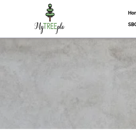
Skip
Ho
to
content
SB
(Press
Enter)