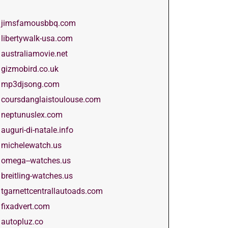
jimsfamousbbq.com
libertywalk-usa.com
australiamovie.net
gizmobird.co.uk
mp3djsong.com
coursdanglaistoulouse.com
neptunuslex.com
auguri-di-natale.info
michelewatch.us
omega--watches.us
breitling-watches.us
tgarnettcentrallautoads.com
fixadvert.com
autopluz.co