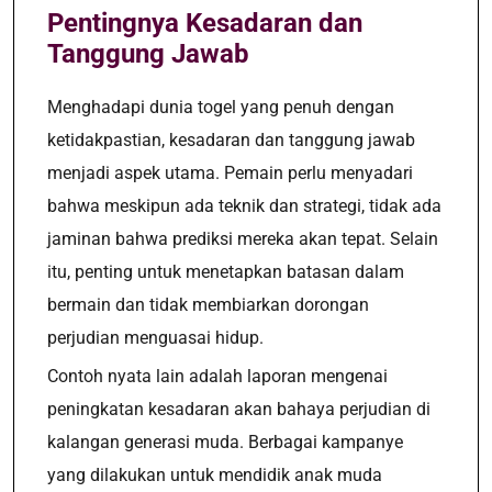
Pentingnya Kesadaran dan
Tanggung Jawab
Menghadapi dunia togel yang penuh dengan
ketidakpastian, kesadaran dan tanggung jawab
menjadi aspek utama. Pemain perlu menyadari
bahwa meskipun ada teknik dan strategi, tidak ada
jaminan bahwa prediksi mereka akan tepat. Selain
itu, penting untuk menetapkan batasan dalam
bermain dan tidak membiarkan dorongan
perjudian menguasai hidup.
Contoh nyata lain adalah laporan mengenai
peningkatan kesadaran akan bahaya perjudian di
kalangan generasi muda. Berbagai kampanye
yang dilakukan untuk mendidik anak muda