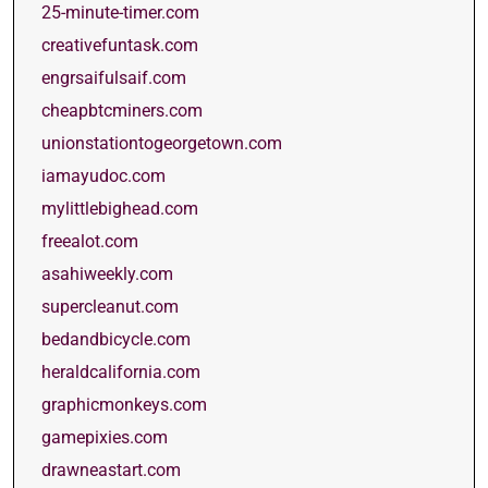
25-minute-timer.com
creativefuntask.com
engrsaifulsaif.com
cheapbtcminers.com
unionstationtogeorgetown.com
iamayudoc.com
mylittlebighead.com
freealot.com
asahiweekly.com
supercleanut.com
bedandbicycle.com
heraldcalifornia.com
graphicmonkeys.com
gamepixies.com
drawneastart.com