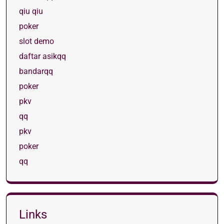
qiu qiu
poker
slot demo
daftar asikqq
bandarqq
poker
pkv
qq
pkv
poker
qq
Links