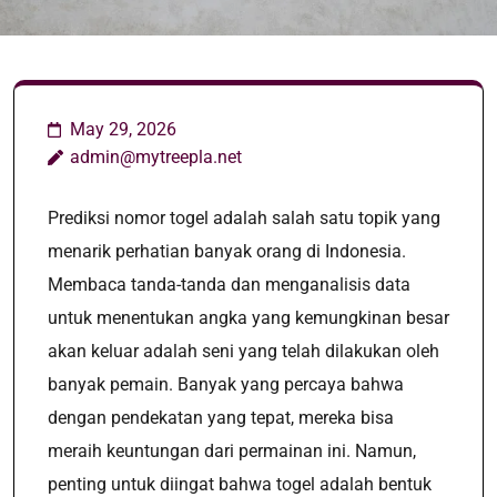
May 29, 2026
admin@mytreepla.net
Prediksi nomor togel adalah salah satu topik yang
menarik perhatian banyak orang di Indonesia.
Membaca tanda-tanda dan menganalisis data
untuk menentukan angka yang kemungkinan besar
akan keluar adalah seni yang telah dilakukan oleh
banyak pemain. Banyak yang percaya bahwa
dengan pendekatan yang tepat, mereka bisa
meraih keuntungan dari permainan ini. Namun,
penting untuk diingat bahwa togel adalah bentuk