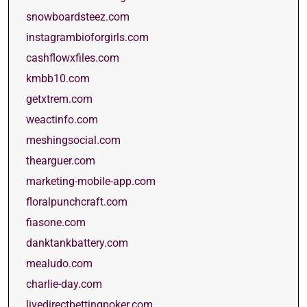
snowboardsteez.com
instagrambioforgirls.com
cashflowxfiles.com
kmbb10.com
getxtrem.com
weactinfo.com
meshingsocial.com
thearguer.com
marketing-mobile-app.com
floralpunchcraft.com
fiasone.com
danktankbattery.com
mealudo.com
charlie-day.com
livedirectbettingpoker.com