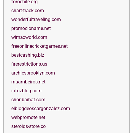
forochile.org
chart-track.com
wonderfultraveling.com
promocioname.net
wimaxworld.com
freeonlinecricketgames.net
bestcashing.biz
firerestrictions.us
archiesbrooklyn.com
muambeiros.net
infozblog.com
chonbaihat.com
elblogdeoscargonzalez.com
webpromote.net
steroids-store.co