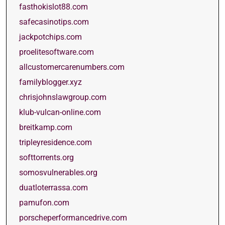
fasthokislot88.com
safecasinotips.com
jackpotchips.com
proelitesoftware.com
allcustomercarenumbers.com
familyblogger.xyz
chrisjohnslawgroup.com
klub-vulcan-online.com
breitkamp.com
tripleyresidence.com
softtorrents.org
somosvulnerables.org
duatloterrassa.com
pamufon.com
porscheperformancedrive.com