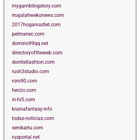
mygamblingstory.com
majalahwekonews.com
2017hoganoutlet.com
pelmanec.com
domino99qq.net
directoryoftheweb.com
donttellashton.com
rush3studio.com
roro90.com
herzio.com
in-hi5.com
krainafantasy.info
todas-noticias.com
senikartu.com
rusportal.net