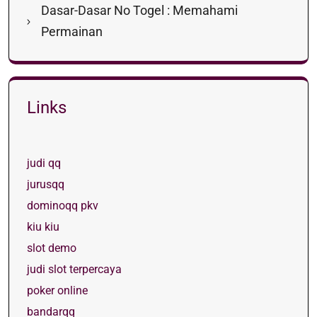
Dasar-Dasar No Togel : Memahami
Permainan
Links
judi qq
jurusqq
dominoqq pkv
kiu kiu
slot demo
judi slot terpercaya
poker online
bandarqq