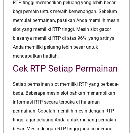
RTP tinggi memberikan peluang yang lebih besar
bagi pemain untuk meraih kemenangan. Sebelum
memulai permainan, pastikan Anda memilih mesin
slot yang memiliki RTP tinggi. Mesin slot gacor
biasanya memiliki RTP di atas 96%, yang artinya
Anda memiliki peluang lebih besar untuk
mendapatkan hadiah.
Cek RTP Setiap Permainan
Setiap permainan slot memiliki RTP yang berbeda-
beda. Beberapa mesin slot bahkan menampilkan
informasi RTP secara terbuka di halaman
permainan. Cobalah memilih mesin dengan RTP
tinggi agar peluang Anda untuk menang semakin
besar. Mesin dengan RTP tinggi juga cenderung