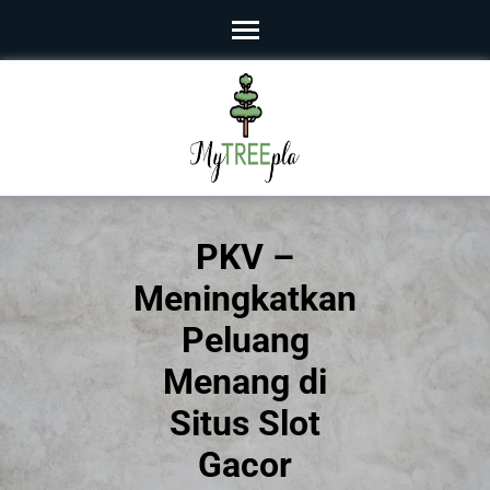
Skip
to
content
(Press
Enter)
PKV –
Meningkatkan
Peluang
Menang di
Situs Slot
Gacor