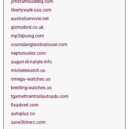
jimsfamousbbq.com
libertywalk-usa.com
australiamovie.net
gizmobird.co.uk
mp3djsong.com
coursdanglaistoulouse.com
neptunuslex.com
auguri-di-natale.info
michelewatch.us
omega--watches.us
breitling-watches.us
tgarnettcentrallautoads.com
fixadvert.com
autopluz.co
save3time-c.com