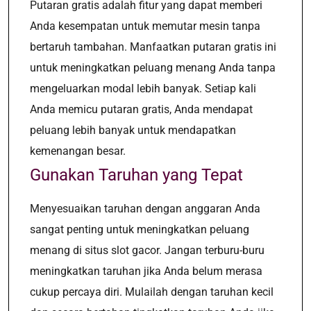
Putaran gratis adalah fitur yang dapat memberi
Anda kesempatan untuk memutar mesin tanpa
bertaruh tambahan. Manfaatkan putaran gratis ini
untuk meningkatkan peluang menang Anda tanpa
mengeluarkan modal lebih banyak. Setiap kali
Anda memicu putaran gratis, Anda mendapat
peluang lebih banyak untuk mendapatkan
kemenangan besar.
Gunakan Taruhan yang Tepat
Menyesuaikan taruhan dengan anggaran Anda
sangat penting untuk meningkatkan peluang
menang di situs slot gacor. Jangan terburu-buru
meningkatkan taruhan jika Anda belum merasa
cukup percaya diri. Mulailah dengan taruhan kecil