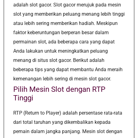
adalah slot gacor. Slot gacor merujuk pada mesin
slot yang memberikan peluang menang lebih tinggi
atau lebih sering memberikan hadiah. Meskipun
faktor keberuntungan berperan besar dalam
permainan slot, ada beberapa cara yang dapat
Anda lakukan untuk meningkatkan peluang
menang di situs slot gacor. Berikut adalah
beberapa tips yang dapat membantu Anda meraih
kemenangan lebih sering di mesin slot gacor.
Pilih Mesin Slot dengan RTP
Tinggi
RTP (Return to Player) adalah persentase rata-rata
dari total taruhan yang dikembalikan kepada
pemain dalam jangka panjang. Mesin slot dengan