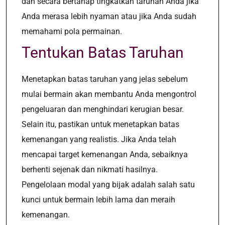
dan secara bertahap tingkatkan taruhan Anda jika
Anda merasa lebih nyaman atau jika Anda sudah
memahami pola permainan.
Tentukan Batas Taruhan
Menetapkan batas taruhan yang jelas sebelum
mulai bermain akan membantu Anda mengontrol
pengeluaran dan menghindari kerugian besar.
Selain itu, pastikan untuk menetapkan batas
kemenangan yang realistis. Jika Anda telah
mencapai target kemenangan Anda, sebaiknya
berhenti sejenak dan nikmati hasilnya.
Pengelolaan modal yang bijak adalah salah satu
kunci untuk bermain lebih lama dan meraih
kemenangan.