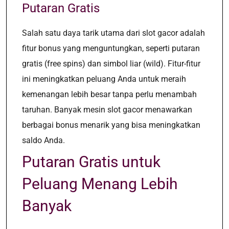
Putaran Gratis
Salah satu daya tarik utama dari slot gacor adalah
fitur bonus yang menguntungkan, seperti putaran
gratis (free spins) dan simbol liar (wild). Fitur-fitur
ini meningkatkan peluang Anda untuk meraih
kemenangan lebih besar tanpa perlu menambah
taruhan. Banyak mesin slot gacor menawarkan
berbagai bonus menarik yang bisa meningkatkan
saldo Anda.
Putaran Gratis untuk
Peluang Menang Lebih
Banyak