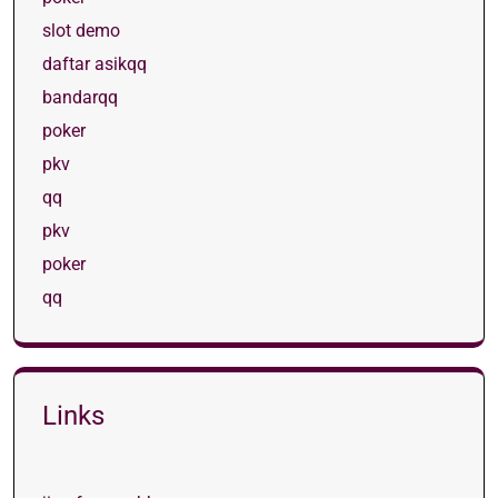
slot demo
daftar asikqq
bandarqq
poker
pkv
qq
pkv
poker
qq
Links