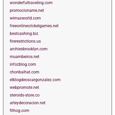
wonderfultraveling.com
promocioname.net
wimaxworld.com
freeonlinecricketgames.net
bestcashing.biz
firerestrictions.us
archiesbrooklyn.com
muambeiros.net
infozblog.com
chonbaihat.com
elblogdeoscargonzalez.com
webpromote.net
steroids-store.co
arteydecoracion.net
fithog.com