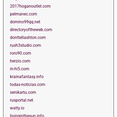
2017hoganoutlet.com
pelmanec.com
domino99qq.net
directoryoftheweb.com
donttellashton.com
rush3studio.com
roro90.com
herzio.com
in-hi5.com
krainafantasy.info
todas-noticias.com
senikartu.com
rusportal.net
watty.io
livinginthesun.info