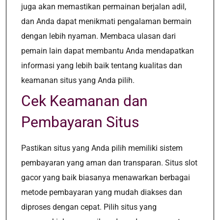
juga akan memastikan permainan berjalan adil,
dan Anda dapat menikmati pengalaman bermain
dengan lebih nyaman. Membaca ulasan dari
pemain lain dapat membantu Anda mendapatkan
informasi yang lebih baik tentang kualitas dan
keamanan situs yang Anda pilih.
Cek Keamanan dan
Pembayaran Situs
Pastikan situs yang Anda pilih memiliki sistem
pembayaran yang aman dan transparan. Situs slot
gacor yang baik biasanya menawarkan berbagai
metode pembayaran yang mudah diakses dan
diproses dengan cepat. Pilih situs yang