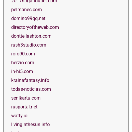
2017hoganoutlet.com
pelmanec.com
domino99qq.net
directoryoftheweb.com
donttellashton.com
rush3studio.com
roro90.com
herzio.com
in-hi5.com
krainafantasy.info
todas-noticias.com
senikartu.com
rusportal.net
watty.io
livinginthesun.info