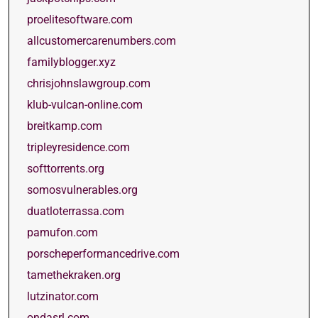
proelitesoftware.com
allcustomercarenumbers.com
familyblogger.xyz
chrisjohnslawgroup.com
klub-vulcan-online.com
breitkamp.com
tripleyresidence.com
softtorrents.org
somosvulnerables.org
duatloterrassa.com
pamufon.com
porscheperformancedrive.com
tamethekraken.org
lutzinator.com
ondasrl.com