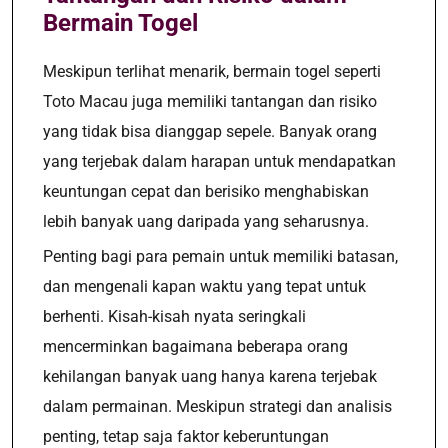
Bermain Togel
Meskipun terlihat menarik, bermain togel seperti
Toto Macau juga memiliki tantangan dan risiko
yang tidak bisa dianggap sepele. Banyak orang
yang terjebak dalam harapan untuk mendapatkan
keuntungan cepat dan berisiko menghabiskan
lebih banyak uang daripada yang seharusnya.
Penting bagi para pemain untuk memiliki batasan,
dan mengenali kapan waktu yang tepat untuk
berhenti. Kisah-kisah nyata seringkali
mencerminkan bagaimana beberapa orang
kehilangan banyak uang hanya karena terjebak
dalam permainan. Meskipun strategi dan analisis
penting, tetap saja faktor keberuntungan