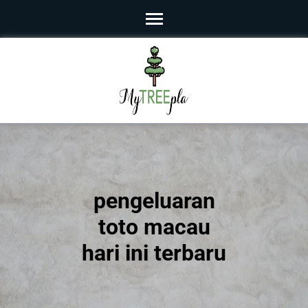
Skip
to
content
(Press
Enter)
pengeluaran
toto macau
hari ini terbaru