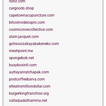
itsriz.com
cargoods.shop
capetownacupuncture.com
bitcoinvideospro.com
cosmiccrowcollective.com
alain-jacquet.com
gotisouizakayabakeneko.com
meshpoint.me
spongebob.net
busyboxintl.com
auttayanratchapak.com
postcoffeebarva.com
elteatromilliondollar.com
burgerkingfranchise.org
vallarpadathamma.net