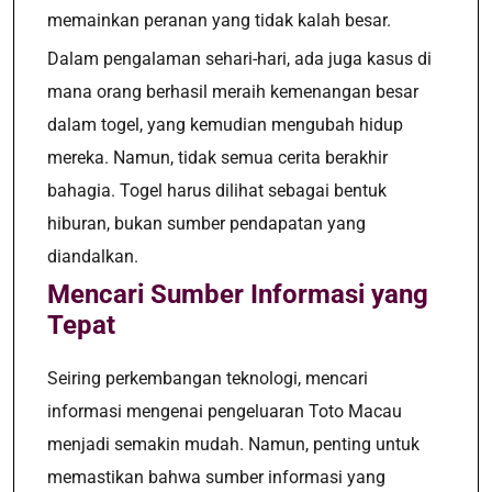
memainkan peranan yang tidak kalah besar.
Dalam pengalaman sehari-hari, ada juga kasus di
mana orang berhasil meraih kemenangan besar
dalam togel, yang kemudian mengubah hidup
mereka. Namun, tidak semua cerita berakhir
bahagia. Togel harus dilihat sebagai bentuk
hiburan, bukan sumber pendapatan yang
diandalkan.
Mencari Sumber Informasi yang
Tepat
Seiring perkembangan teknologi, mencari
informasi mengenai pengeluaran Toto Macau
menjadi semakin mudah. Namun, penting untuk
memastikan bahwa sumber informasi yang