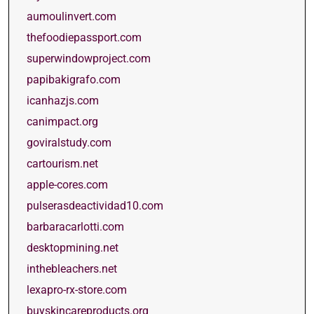
aumoulinvert.com
thefoodiepassport.com
superwindowproject.com
papibakigrafo.com
icanhazjs.com
canimpact.org
goviralstudy.com
cartourism.net
apple-cores.com
pulserasdeactividad10.com
barbaracarlotti.com
desktopmining.net
inthebleachers.net
lexapro-rx-store.com
buyskincareproducts.org