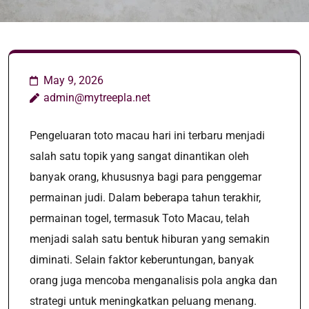
May 9, 2026
admin@mytreepla.net
Pengeluaran toto macau hari ini terbaru menjadi
salah satu topik yang sangat dinantikan oleh
banyak orang, khususnya bagi para penggemar
permainan judi. Dalam beberapa tahun terakhir,
permainan togel, termasuk Toto Macau, telah
menjadi salah satu bentuk hiburan yang semakin
diminati. Selain faktor keberuntungan, banyak
orang juga mencoba menganalisis pola angka dan
strategi untuk meningkatkan peluang menang.