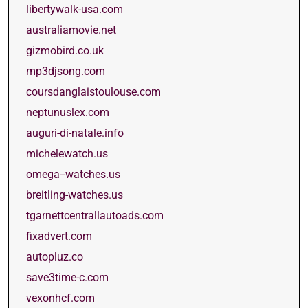
libertywalk-usa.com
australiamovie.net
gizmobird.co.uk
mp3djsong.com
coursdanglaistoulouse.com
neptunuslex.com
auguri-di-natale.info
michelewatch.us
omega--watches.us
breitling-watches.us
tgarnettcentrallautoads.com
fixadvert.com
autopluz.co
save3time-c.com
vexonhcf.com