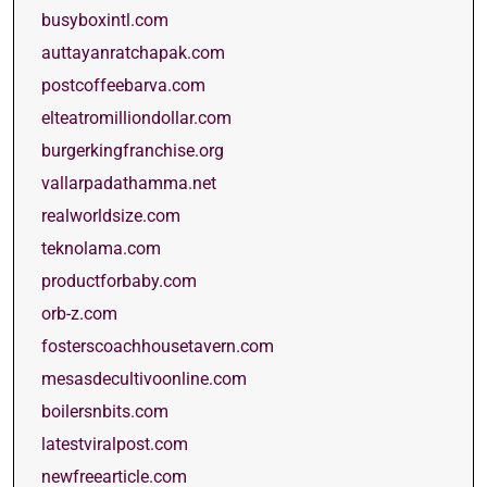
busyboxintl.com
auttayanratchapak.com
postcoffeebarva.com
elteatromilliondollar.com
burgerkingfranchise.org
vallarpadathamma.net
realworldsize.com
teknolama.com
productforbaby.com
orb-z.com
fosterscoachhousetavern.com
mesasdecultivoonline.com
boilersnbits.com
latestviralpost.com
newfreearticle.com