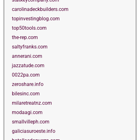
carolinadeckbuilders.com
topinvestingblog.com
top50tools.com
the-rep.com
saltyfranks.com
annerani.com
jazzatude.com
0022pa.com
zeroshare.info
bilesinc.com
milaretreatnz.com
modaagi.com
smallvilleph.com
galiciasuroeste.info