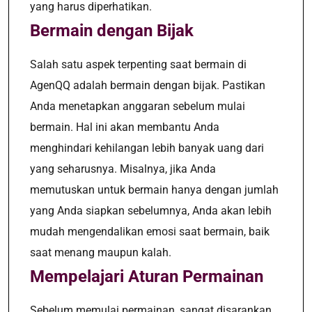
yang harus diperhatikan.
Bermain dengan Bijak
Salah satu aspek terpenting saat bermain di
AgenQQ adalah bermain dengan bijak. Pastikan
Anda menetapkan anggaran sebelum mulai
bermain. Hal ini akan membantu Anda
menghindari kehilangan lebih banyak uang dari
yang seharusnya. Misalnya, jika Anda
memutuskan untuk bermain hanya dengan jumlah
yang Anda siapkan sebelumnya, Anda akan lebih
mudah mengendalikan emosi saat bermain, baik
saat menang maupun kalah.
Mempelajari Aturan Permainan
Sebelum memulai permainan, sangat disarankan