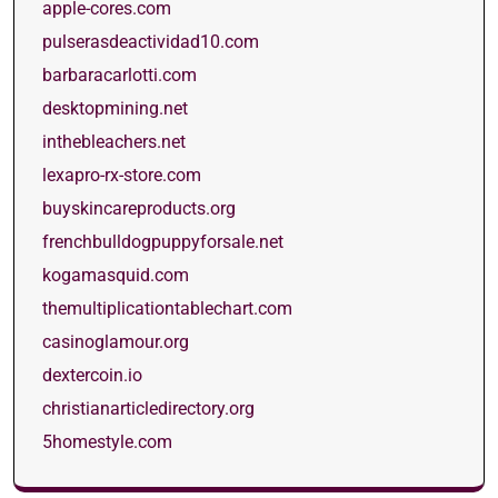
apple-cores.com
pulserasdeactividad10.com
barbaracarlotti.com
desktopmining.net
inthebleachers.net
lexapro-rx-store.com
buyskincareproducts.org
frenchbulldogpuppyforsale.net
kogamasquid.com
themultiplicationtablechart.com
casinoglamour.org
dextercoin.io
christianarticledirectory.org
5homestyle.com