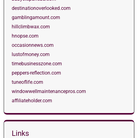
destinationoverlooked.com
gamblingamount.com
hillclimbwax.com
hnopse.com
occasionnews.com
lustofmoney.com
timebusinesszone.com
peppers-reflection.com
tuneoflife.com
windowwellmaintenancepros.com
affiliateholder.com
Links