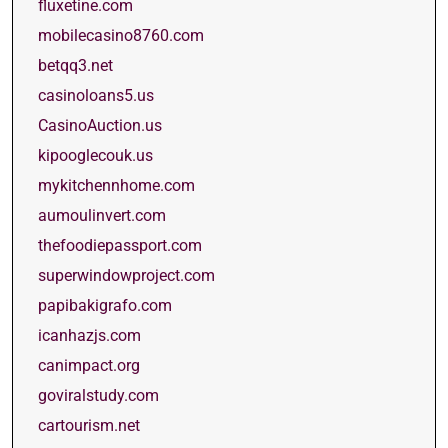
fluxetine.com
mobilecasino8760.com
betqq3.net
casinoloans5.us
CasinoAuction.us
kipooglecouk.us
mykitchennhome.com
aumoulinvert.com
thefoodiepassport.com
superwindowproject.com
papibakigrafo.com
icanhazjs.com
canimpact.org
goviralstudy.com
cartourism.net