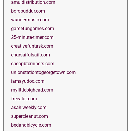
amuldistribution.com
borobuddur.com
wundermusic.com
gamefungames.com
25-minute-timer.com
creativefuntask.com
engrsaifulsaif.com
cheapbtcminers.com
unionstationtogeorgetown.com
iamayudoc.com
mylittlebighead.com
freealot.com
asahiweekly.com
supercleanut.com
bedandbicycle.com