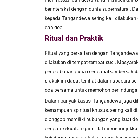
berinteraksi dengan dunia supernatural. 
kepada Tangandewa sering kali dilakukan 
dan doa.
Ritual dan Praktik
Ritual yang berkaitan dengan Tangandewa
dilakukan di tempat-tempat suci. Masyar
pengorbanan guna mendapatkan berkah dar
praktik ini dapat terlihat dalam upacara
doa bersama untuk memohon perlindunga
Dalam banyak kasus, Tangandewa juga di
kemampuan spiritual khusus, sering kali d
dianggap memiliki hubungan yang kuat d
dengan kekuatan gaib. Hal ini menunjukka
kehidupan masyarakat, di mana keperca