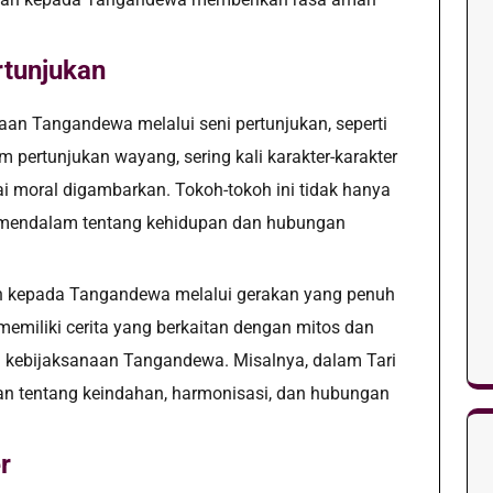
tunjukan
n Tangandewa melalui seni pertunjukan, seperti
am pertunjukan wayang, sering kali karakter-karakter
ai moral digambarkan. Tokoh-tokoh ini tidak hanya
 mendalam tentang kehidupan dan hubungan
n kepada Tangandewa melalui gerakan yang penuh
 memiliki cerita yang berkaitan dengan mitos dan
 kebijaksanaan Tangandewa. Misalnya, dalam Tari
 tentang keindahan, harmonisasi, dan hubungan
r