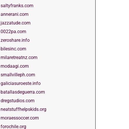
saltyfranks.com
annerani.com
jazzatude.com
0022pa.com
zeroshare.info
bilesinc.com
milaretreatnz.com
modaagi.com
smallvilleph.com
galiciasuroeste.info
batallasdeguerra.com
dregstudios.com
neatstuffhelpskids.org
moraessoccer.com
forochile.org