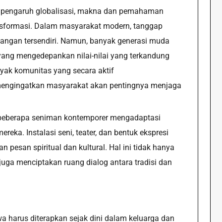
 pengaruh globalisasi, makna dan pemahaman
sformasi. Dalam masyarakat modern, tanggap
antangan tersendiri. Namun, banyak generasi muda
l yang mengedepankan nilai-nilai yang terkandung
ak komunitas yang secara aktif
mengingatkan masyarakat akan pentingnya menjaga
, beberapa seniman kontemporer mengadaptasi
eka. Instalasi seni, teater, dan bentuk ekspresi
pesan spiritual dan kultural. Hal ini tidak hanya
uga menciptakan ruang dialog antara tradisi dan
 harus diterapkan sejak dini dalam keluarga dan