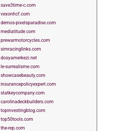
save3time-c.com
vexonhcf.com
demos-pixelsparadise.com
mediatitude.com
prewarmotorcycles.com
simracinglinks.com
dosyamerkezi.net
le-surrealisme.com
showcasebeauty.com
insurancepolicyexpert.com
statkeycompany.com
carolinadeckbuilders.com
topinvestingblog.com
top50tools.com
the-rep.com