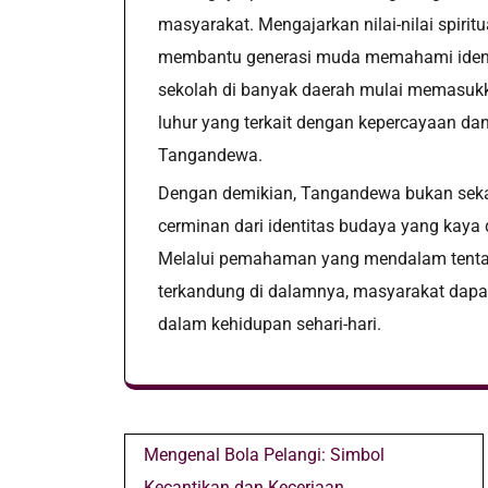
masyarakat. Mengajarkan nilai-nilai spiri
membantu generasi muda memahami identi
sekolah di banyak daerah mulai memasukka
luhur yang terkait dengan kepercayaan dan
Tangandewa.
Dengan demikian, Tangandewa bukan sekada
cerminan dari identitas budaya yang kay
Melalui pemahaman yang mendalam tentang a
terkandung di dalamnya, masyarakat dapa
dalam kehidupan sehari-hari.
Post
Mengenal Bola Pelangi: Simbol
Kecantikan dan Keceriaan