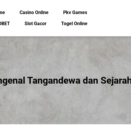
me
Casino Online
Pkv Games
OBET
Slot Gacor
Togel Online
genal Tangandewa dan Sejara