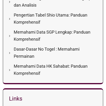
dan Analisis
Pengertian Tabel Shio Utama: Panduan
Komprehensif
Memahami Data SGP Lengkap: Panduan
Komprehensif
Dasar-Dasar No Togel : Memahami
Permainan
Memahami Data HK Sahabat: Panduan
Komprehensif
Links