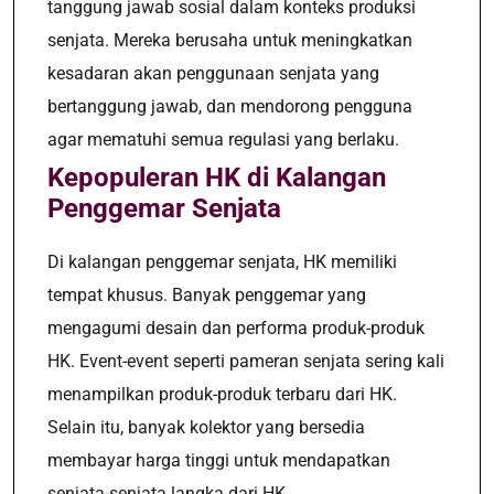
tanggung jawab sosial dalam konteks produksi
senjata. Mereka berusaha untuk meningkatkan
kesadaran akan penggunaan senjata yang
bertanggung jawab, dan mendorong pengguna
agar mematuhi semua regulasi yang berlaku.
Kepopuleran HK di Kalangan
Penggemar Senjata
Di kalangan penggemar senjata, HK memiliki
tempat khusus. Banyak penggemar yang
mengagumi desain dan performa produk-produk
HK. Event-event seperti pameran senjata sering kali
menampilkan produk-produk terbaru dari HK.
Selain itu, banyak kolektor yang bersedia
membayar harga tinggi untuk mendapatkan
senjata-senjata langka dari HK.