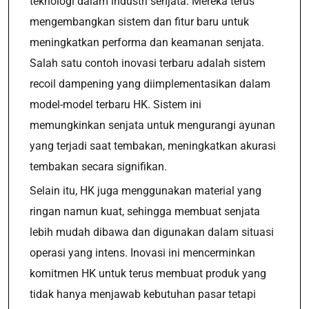
teknologi dalam industri senjata. Mereka terus
mengembangkan sistem dan fitur baru untuk
meningkatkan performa dan keamanan senjata.
Salah satu contoh inovasi terbaru adalah sistem
recoil dampening yang diimplementasikan dalam
model-model terbaru HK. Sistem ini
memungkinkan senjata untuk mengurangi ayunan
yang terjadi saat tembakan, meningkatkan akurasi
tembakan secara signifikan.
Selain itu, HK juga menggunakan material yang
ringan namun kuat, sehingga membuat senjata
lebih mudah dibawa dan digunakan dalam situasi
operasi yang intens. Inovasi ini mencerminkan
komitmen HK untuk terus membuat produk yang
tidak hanya menjawab kebutuhan pasar tetapi