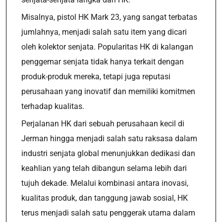
Misalnya, pistol HK Mark 23, yang sangat terbatas
jumlahnya, menjadi salah satu item yang dicari
oleh kolektor senjata. Popularitas HK di kalangan
penggemar senjata tidak hanya terkait dengan
produk-produk mereka, tetapi juga reputasi
perusahaan yang inovatif dan memiliki komitmen
terhadap kualitas.
Perjalanan HK dari sebuah perusahaan kecil di
Jerman hingga menjadi salah satu raksasa dalam
industri senjata global menunjukkan dedikasi dan
keahlian yang telah dibangun selama lebih dari
tujuh dekade. Melalui kombinasi antara inovasi,
kualitas produk, dan tanggung jawab sosial, HK
terus menjadi salah satu penggerak utama dalam