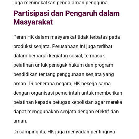
juga meningkatkan pengalaman pengguna.
Partisipasi dan Pengaruh dalam
Masyarakat
Peran HK dalam masyarakat tidak terbatas pada
produksi senjata. Perusahaan ini juga terlibat
dalam berbagai kegiatan sosial, termasuk
pelatihan untuk penegak hukum dan program
pendidikan tentang penggunaan senjata yang
aman. Di beberapa negara, HK bekerja sama
dengan organisasi pemerintah untuk memberikan
pelatihan kepada petugas kepolisian agar mereka
dapat menggunakan senjata dengan efektif dan
aman.
Di samping itu, HK juga menyadari pentingnya