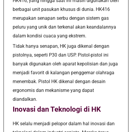
HK416, yang hingga saat ini masih digunakan oleh
berbagai unit pasukan khusus di dunia. HK416
merupakan senapan serbu dengan sistem gas
peluru yang unik dan terkenal akan keandalannya
dalam kondisi cuaca yang ekstrem.
Tidak hanya senapan, HK juga dikenal dengan
pistolnya, seperti P30 dan USP. Pistol-pistol ini
banyak digunakan oleh aparat kepolisian dan juga
menjadi favorit di kalangan penggemar olahraga
menembak. Pistol HK dikenal dengan desain
ergonomis dan mekanisme yang dapat
diandalkan.
Inovasi dan Teknologi di HK
HK selalu menjadi pelopor dalam hal inovasi dan