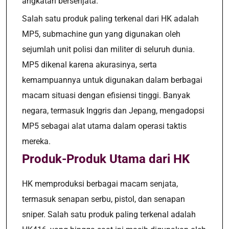
angkatan bersenjata.
Salah satu produk paling terkenal dari HK adalah
MP5, submachine gun yang digunakan oleh
sejumlah unit polisi dan militer di seluruh dunia.
MP5 dikenal karena akurasinya, serta
kemampuannya untuk digunakan dalam berbagai
macam situasi dengan efisiensi tinggi. Banyak
negara, termasuk Inggris dan Jepang, mengadopsi
MP5 sebagai alat utama dalam operasi taktis
mereka.
Produk-Produk Utama dari HK
HK memproduksi berbagai macam senjata,
termasuk senapan serbu, pistol, dan senapan
sniper. Salah satu produk paling terkenal adalah