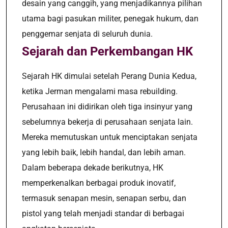
desain yang canggih, yang menjadikannya pilihan
utama bagi pasukan militer, penegak hukum, dan
penggemar senjata di seluruh dunia.
Sejarah dan Perkembangan HK
Sejarah HK dimulai setelah Perang Dunia Kedua,
ketika Jerman mengalami masa rebuilding.
Perusahaan ini didirikan oleh tiga insinyur yang
sebelumnya bekerja di perusahaan senjata lain.
Mereka memutuskan untuk menciptakan senjata
yang lebih baik, lebih handal, dan lebih aman.
Dalam beberapa dekade berikutnya, HK
memperkenalkan berbagai produk inovatif,
termasuk senapan mesin, senapan serbu, dan
pistol yang telah menjadi standar di berbagai