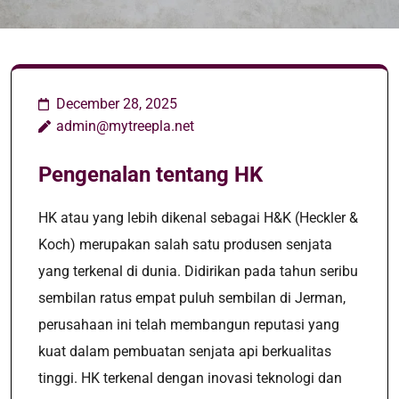
December 28, 2025
admin@mytreepla.net
Pengenalan tentang HK
HK atau yang lebih dikenal sebagai H&K (Heckler &
Koch) merupakan salah satu produsen senjata
yang terkenal di dunia. Didirikan pada tahun seribu
sembilan ratus empat puluh sembilan di Jerman,
perusahaan ini telah membangun reputasi yang
kuat dalam pembuatan senjata api berkualitas
tinggi. HK terkenal dengan inovasi teknologi dan