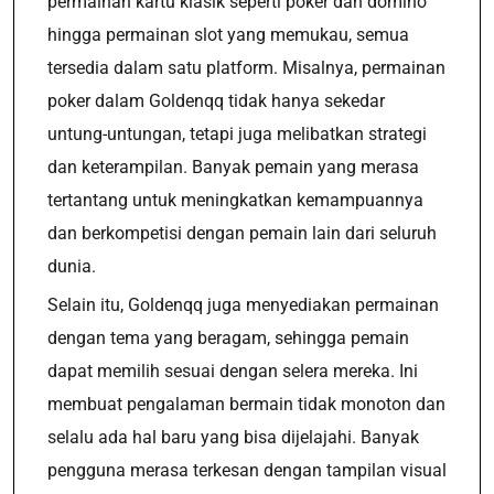
permainan kartu klasik seperti poker dan domino
hingga permainan slot yang memukau, semua
tersedia dalam satu platform. Misalnya, permainan
poker dalam Goldenqq tidak hanya sekedar
untung-untungan, tetapi juga melibatkan strategi
dan keterampilan. Banyak pemain yang merasa
tertantang untuk meningkatkan kemampuannya
dan berkompetisi dengan pemain lain dari seluruh
dunia.
Selain itu, Goldenqq juga menyediakan permainan
dengan tema yang beragam, sehingga pemain
dapat memilih sesuai dengan selera mereka. Ini
membuat pengalaman bermain tidak monoton dan
selalu ada hal baru yang bisa dijelajahi. Banyak
pengguna merasa terkesan dengan tampilan visual