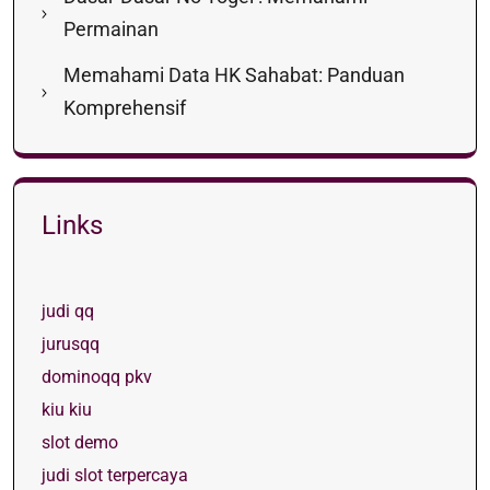
Permainan
Memahami Data HK Sahabat: Panduan
Komprehensif
Links
judi qq
jurusqq
dominoqq pkv
kiu kiu
slot demo
judi slot terpercaya