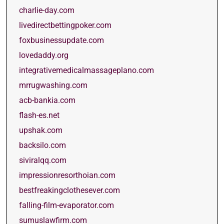
charlie-day.com
livedirectbettingpoker.com
foxbusinessupdate.com
lovedaddy.org
integrativemedicalmassageplano.com
mrrugwashing.com
acb-bankia.com
flash-es.net
upshak.com
backsilo.com
siviralqq.com
impressionresorthoian.com
bestfreakingclothesever.com
falling-film-evaporator.com
sumuslawfirm.com