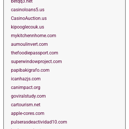
betqq3.net
casinoloans5.us
CasinoAuction.us
kipooglecouk.us
mykitchennhome.com
aumoulinvert.com
thefoodiepassport.com
superwindowproject.com
papibakigrafo.com
icanhazjs.com
canimpact.org
goviralstudy.com
cartourism.net
apple-cores.com
pulserasdeactividad10.com