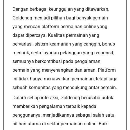
Dengan berbagai keunggulan yang ditawarkan,
Goldenqq menjadi pilihan bagi banyak pemain
yang mencari platform permainan online yang
dapat dipercaya. Kualitas permainan yang
bervariasi, sistem keamanan yang canggih, bonus
menarik, serta layanan pelanggan yang responsif,
semuanya berkontribusi pada pengalaman
bermain yang menyenangkan dan aman. Platform
ini tidak hanya menawarkan permainan, tetapi juga
sebuah komunitas yang mendukung antar pemain.
Dalam setiap interaksi, Goldenqq berusaha untuk
memberikan pengalaman terbaik kepada
penggunanya, menjadikannya sebagai salah satu
pilihan utama di sektor permainan online. Baik