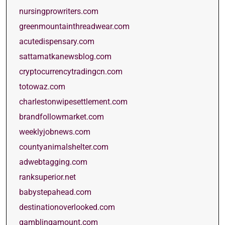
nursingprowriters.com
greenmountainthreadwear.com
acutedispensary.com
sattamatkanewsblog.com
cryptocurrencytradingcn.com
totowaz.com
charlestonwipesettlement.com
brandfollowmarket.com
weeklyjobnews.com
countyanimalshelter.com
adwebtagging.com
ranksuperior.net
babystepahead.com
destinationoverlooked.com
gamblingamount.com