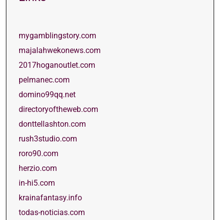
mygamblingstory.com
majalahwekonews.com
2017hoganoutlet.com
pelmanec.com
domino99qq.net
directoryoftheweb.com
donttellashton.com
rush3studio.com
roro90.com
herzio.com
in-hi5.com
krainafantasy.info
todas-noticias.com