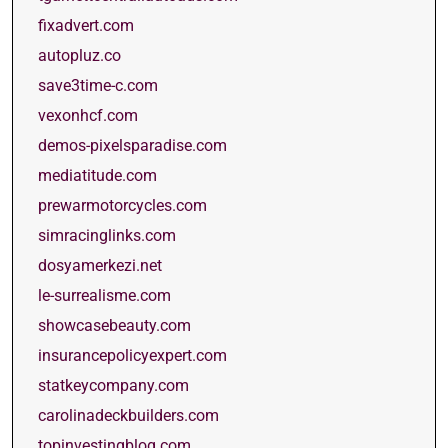
fixadvert.com
autopluz.co
save3time-c.com
vexonhcf.com
demos-pixelsparadise.com
mediatitude.com
prewarmotorcycles.com
simracinglinks.com
dosyamerkezi.net
le-surrealisme.com
showcasebeauty.com
insurancepolicyexpert.com
statkeycompany.com
carolinadeckbuilders.com
topinvestingblog.com