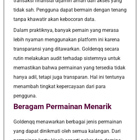
transaksi finansial dijamin aman dari akses yang
tidak sah. Pengguna dapat bermain dengan tenang
tanpa khawatir akan kebocoran data.
Dalam praktiknya, banyak pemain yang merasa
lebih nyaman menggunakan platform ini karena
transparansi yang ditawarkan. Goldenqq secara
rutin melakukan audit terhadap sistemnya untuk
memastikan bahwa permainan yang tersedia tidak
hanya adil, tetapi juga transparan. Hal ini tentunya
menambah tingkat kepercayaan dari para
pengguna.
Beragam Permainan Menarik
Goldenqq menawarkan berbagai jenis permainan
yang dapat dinikmati oleh semua kalangan. Dari