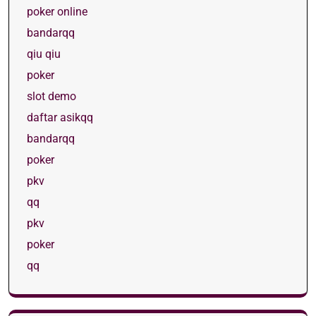
poker online
bandarqq
qiu qiu
poker
slot demo
daftar asikqq
bandarqq
poker
pkv
qq
pkv
poker
qq