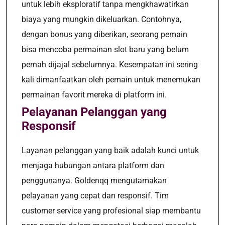
untuk lebih eksploratif tanpa mengkhawatirkan
biaya yang mungkin dikeluarkan. Contohnya,
dengan bonus yang diberikan, seorang pemain
bisa mencoba permainan slot baru yang belum
pernah dijajal sebelumnya. Kesempatan ini sering
kali dimanfaatkan oleh pemain untuk menemukan
permainan favorit mereka di platform ini.
Pelayanan Pelanggan yang
Responsif
Layanan pelanggan yang baik adalah kunci untuk
menjaga hubungan antara platform dan
penggunanya. Goldenqq mengutamakan
pelayanan yang cepat dan responsif. Tim
customer service yang profesional siap membantu