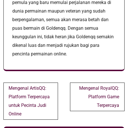
pemula yang baru memulai perjalanan mereka di
dunia permainan maupun veteran yang sudah
berpengalaman, semua akan merasa betah dan
puas bermain di Goldenqq. Dengan semua
keunggulan ini, tidak heran jika Goldenqq semakin
dikenal luas dan menjadi rujukan bagi para
pencinta permainan online.
Post
Mengenal ArtisQQ:
Mengenal RoyalQQ:
navigation
Platform Terpercaya
Platform Game
untuk Pecinta Judi
Terpercaya
Online