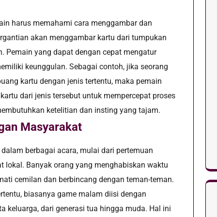
main harus memahami cara menggambar dan
ergantian akan menggambar kartu dari tumpukan
n. Pemain yang dapat dengan cepat mengatur
miliki keunggulan. Sebagai contoh, jika seorang
ang kartu dengan jenis tertentu, maka pemain
artu dari jenis tersebut untuk mempercepat proses
membutuhkan ketelitian dan insting yang tajam.
ngan Masyarakat
 dalam berbagai acara, mulai dari pertemuan
gkat lokal. Banyak orang yang menghabiskan waktu
ati cemilan dan berbincang dengan teman-teman.
ertentu, biasanya game malam diisi dengan
 keluarga, dari generasi tua hingga muda. Hal ini