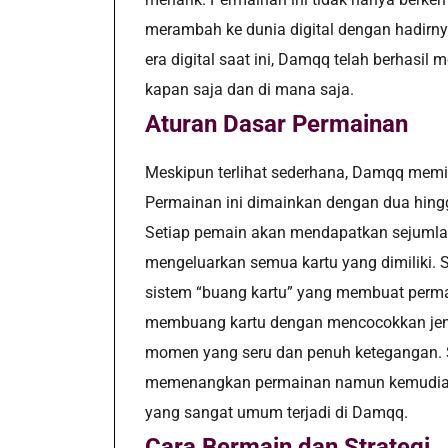
merambah ke dunia digital dengan hadirny
era digital saat ini, Damqq telah berhasil
kapan saja dan di mana saja.
Aturan Dasar Permainan
Meskipun terlihat sederhana, Damqq memili
Permainan ini dimainkan dengan dua hing
Setiap pemain akan mendapatkan sejumlah
mengeluarkan semua kartu yang dimiliki. 
sistem “buang kartu” yang membuat perma
membuang kartu dengan mencocokkan jeni
momen yang seru dan penuh ketegangan. 
memenangkan permainan namun kemudian k
yang sangat umum terjadi di Damqq.
Cara Bermain dan Strategi