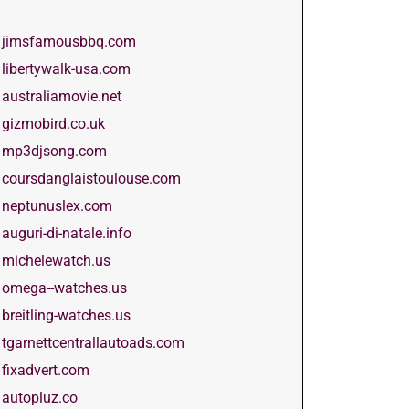
jimsfamousbbq.com
libertywalk-usa.com
australiamovie.net
gizmobird.co.uk
mp3djsong.com
coursdanglaistoulouse.com
neptunuslex.com
auguri-di-natale.info
michelewatch.us
omega--watches.us
breitling-watches.us
tgarnettcentrallautoads.com
fixadvert.com
autopluz.co