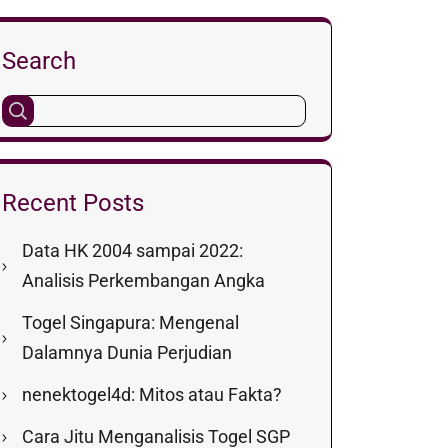
Search
Recent Posts
Data HK 2004 sampai 2022:
Analisis Perkembangan Angka
Togel Singapura: Mengenal
Dalamnya Dunia Perjudian
nenektogel4d: Mitos atau Fakta?
Cara Jitu Menganalisis Togel SGP