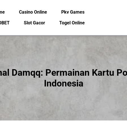
me
Casino Online
Pkv Games
OBET
Slot Gacor
Togel Online
al Damqq: Permainan Kartu Pop
Indonesia