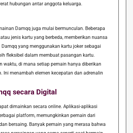
erat hubungan antar anggota keluarga.
ermainan Damqq juga mulai bermunculan. Beberapa
atau jenis kartu yang berbeda, memberikan nuansa
si Damqq yang menggunakan kartu joker sebagai
bih fleksibel dalam membuat pasangan kartu.
 waktu, di mana setiap pemain hanya diberikan
n. Ini menambah elemen kecepatan dan adrenalin
q secara Digital
at dimainkan secara online. Aplikasi-aplikasi
 berbagai platform, memungkinkan pemain dari
i dan bersaing. Banyak pemain yang merasa bahwa