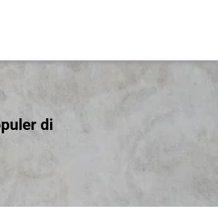
uler di