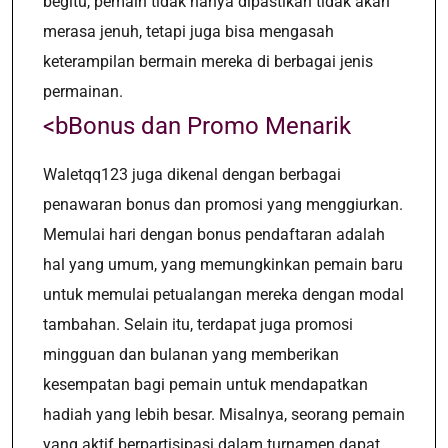
begitu, pemain tidak hanya dipastikan tidak akan
merasa jenuh, tetapi juga bisa mengasah
keterampilan bermain mereka di berbagai jenis
permainan.
<bBonus dan Promo Menarik
Waletqq123 juga dikenal dengan berbagai
penawaran bonus dan promosi yang menggiurkan.
Memulai hari dengan bonus pendaftaran adalah
hal yang umum, yang memungkinkan pemain baru
untuk memulai petualangan mereka dengan modal
tambahan. Selain itu, terdapat juga promosi
mingguan dan bulanan yang memberikan
kesempatan bagi pemain untuk mendapatkan
hadiah yang lebih besar. Misalnya, seorang pemain
yang aktif berpartisipasi dalam turnamen dapat