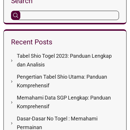
Search
Recent Posts
Tabel Shio Togel 2023: Panduan Lengkap
dan Analisis
Pengertian Tabel Shio Utama: Panduan
Komprehensif
Memahami Data SGP Lengkap: Panduan
Komprehensif
Dasar-Dasar No Togel : Memahami
Permainan