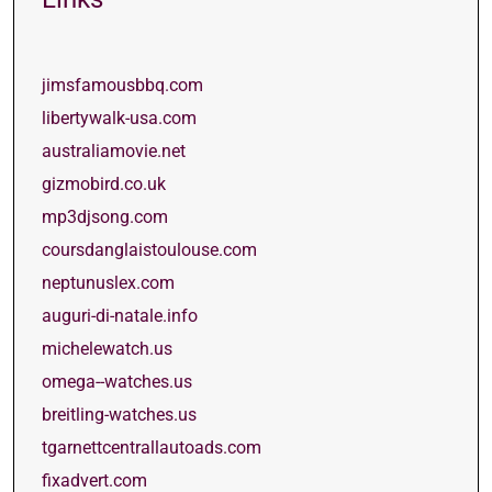
jimsfamousbbq.com
libertywalk-usa.com
australiamovie.net
gizmobird.co.uk
mp3djsong.com
coursdanglaistoulouse.com
neptunuslex.com
auguri-di-natale.info
michelewatch.us
omega--watches.us
breitling-watches.us
tgarnettcentrallautoads.com
fixadvert.com