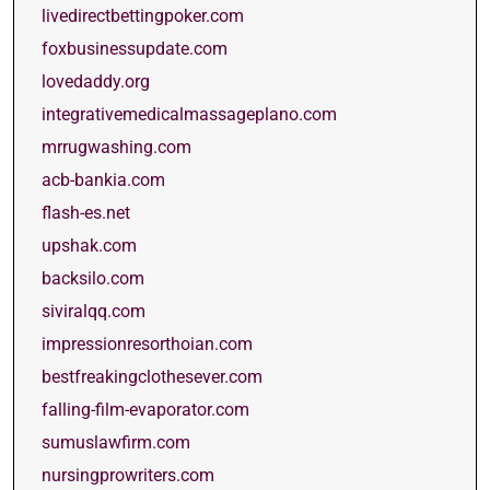
livedirectbettingpoker.com
foxbusinessupdate.com
lovedaddy.org
integrativemedicalmassageplano.com
mrrugwashing.com
acb-bankia.com
flash-es.net
upshak.com
backsilo.com
siviralqq.com
impressionresorthoian.com
bestfreakingclothesever.com
falling-film-evaporator.com
sumuslawfirm.com
nursingprowriters.com