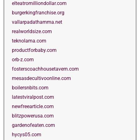
elteatromilliondollar.com
burgerkingfranchise.org
vallarpadathamma.net
realworldsize.com
teknolama.com
productforbaby.com
orb-z.com
fosterscoachhousetavern.com
mesasdecultivoonline.com
boilersnbits.com
latestviralpost.com
newfreearticle.com
blitzpowerusa.com
gardenofeaten.com
hycys05.com