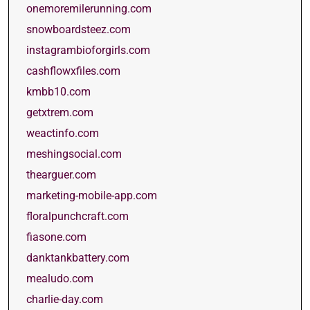
onemoremilerunning.com
snowboardsteez.com
instagrambioforgirls.com
cashflowxfiles.com
kmbb10.com
getxtrem.com
weactinfo.com
meshingsocial.com
thearguer.com
marketing-mobile-app.com
floralpunchcraft.com
fiasone.com
danktankbattery.com
mealudo.com
charlie-day.com