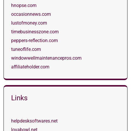
hnopse.com
occasionnews.com
lustofmoney.com
timebusinesszone.com
peppers-reflection.com
tuneoflife.com
windowwellmaintenancepros.com
affiliateholder.com
Links
helpdesksoftwares.net
lovabowl.net