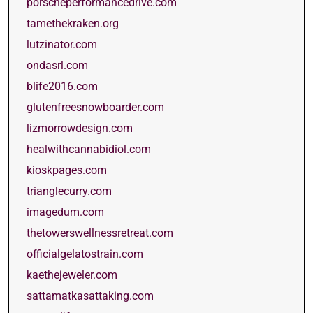
porscheperformancedrive.com
tamethekraken.org
lutzinator.com
ondasrl.com
blife2016.com
glutenfreesnowboarder.com
lizmorrowdesign.com
healwithcannabidiol.com
kioskpages.com
trianglecurry.com
imagedum.com
thetowerswellnessretreat.com
officialgelatostrain.com
kaethejeweler.com
sattamatkasattaking.com