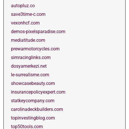
autopluz.co
save3time-c.com
vexonhcf.com
demos-pixelsparadise.com
mediatitude.com
prewarmotorcycles.com
simracinglinks.com
dosyamerkezi.net
le-surrealisme.com
showcasebeauty.com
insurancepolicyexpert.com
statkeycompany.com
carolinadeckbuilders.com
topinvestingblog.com
top50tools.com