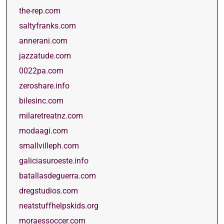
the-rep.com
saltyfranks.com
annerani.com
jazzatude.com
0022pa.com
zeroshare.info
bilesinc.com
milaretreatnz.com
modaagi.com
smallvilleph.com
galiciasuroeste.info
batallasdeguerra.com
dregstudios.com
neatstuffhelpskids.org
moraessoccer.com