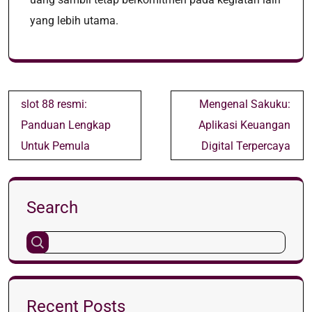
yang lebih utama.
Post
slot 88 resmi:
Mengenal Sakuku:
navigation
Panduan Lengkap
Aplikasi Keuangan
Untuk Pemula
Digital Terpercaya
Search
Recent Posts