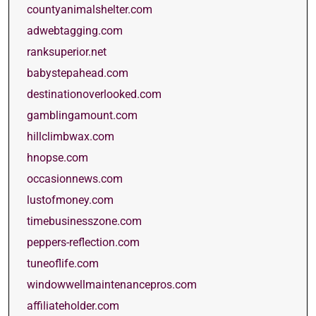
countyanimalshelter.com
adwebtagging.com
ranksuperior.net
babystepahead.com
destinationoverlooked.com
gamblingamount.com
hillclimbwax.com
hnopse.com
occasionnews.com
lustofmoney.com
timebusinesszone.com
peppers-reflection.com
tuneoflife.com
windowwellmaintenancepros.com
affiliateholder.com