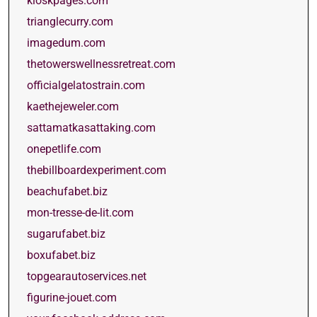
kioskpages.com
trianglecurry.com
imagedum.com
thetowerswellnessretreat.com
officialgelatostrain.com
kaethejeweler.com
sattamatkasattaking.com
onepetlife.com
thebillboardexperiment.com
beachufabet.biz
mon-tresse-de-lit.com
sugarufabet.biz
boxufabet.biz
topgearautoservices.net
figurine-jouet.com