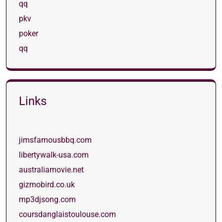
qq
pkv
poker
qq
Links
jimsfamousbbq.com
libertywalk-usa.com
australiamovie.net
gizmobird.co.uk
mp3djsong.com
coursdanglaistoulouse.com