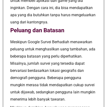
untuk membeli aplikasi dan game yang dia
inginkan. Dengan cara ini, dia bisa mendapatkan
apa yang dia butuhkan tanpa harus mengeluarkan
uang dari kantongnya.
Peluang dan Batasan
Meskipun Google Survei Berhadiah menawarkan
peluang untuk menghasilkan uang tambahan, ada
beberapa batasan yang perlu diperhatikan.
Misalnya, jumlah survei yang tersedia dapat
bervariasi berdasarkan lokasi geografis dan
demografi pengguna. Beberapa pengguna
mungkin merasa tidak mendapatkan cukup survei
untuk dijawab, sedangkan pengguna lain mungkin
menerima lebih banyak tawaran.