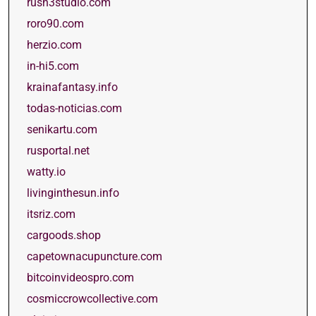
rush3studio.com
roro90.com
herzio.com
in-hi5.com
krainafantasy.info
todas-noticias.com
senikartu.com
rusportal.net
watty.io
livinginthesun.info
itsriz.com
cargoods.shop
capetownacupuncture.com
bitcoinvideospro.com
cosmiccrowcollective.com