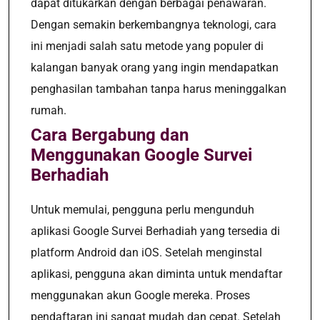
dapat ditukarkan dengan berbagai penawaran.
Dengan semakin berkembangnya teknologi, cara
ini menjadi salah satu metode yang populer di
kalangan banyak orang yang ingin mendapatkan
penghasilan tambahan tanpa harus meninggalkan
rumah.
Cara Bergabung dan
Menggunakan Google Survei
Berhadiah
Untuk memulai, pengguna perlu mengunduh
aplikasi Google Survei Berhadiah yang tersedia di
platform Android dan iOS. Setelah menginstal
aplikasi, pengguna akan diminta untuk mendaftar
menggunakan akun Google mereka. Proses
pendaftaran ini sangat mudah dan cepat. Setelah