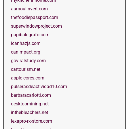
mykitchennhome.com
aumoulinvert.com
thefoodiepassport.com
superwindowproject.com
papibakigrafo.com
icanhazjs.com
canimpact.org
goviralstudy.com
cartourism.net
apple-cores.com
pulserasdeactividad10.com
barbaracarlotti.com
desktopmining.net
inthebleachers.net
lexapro-rx-store.com