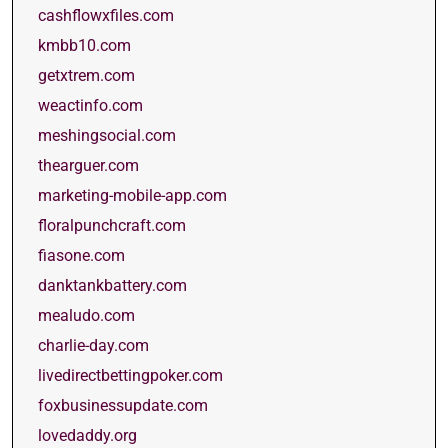
cashflowxfiles.com
kmbb10.com
getxtrem.com
weactinfo.com
meshingsocial.com
thearguer.com
marketing-mobile-app.com
floralpunchcraft.com
fiasone.com
danktankbattery.com
mealudo.com
charlie-day.com
livedirectbettingpoker.com
foxbusinessupdate.com
lovedaddy.org