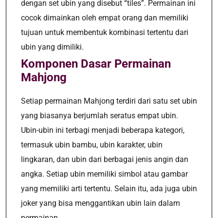
dengan set ubin yang disebut “tiles”. Permainan ini
cocok dimainkan oleh empat orang dan memiliki
tujuan untuk membentuk kombinasi tertentu dari
ubin yang dimiliki.
Komponen Dasar Permainan
Mahjong
Setiap permainan Mahjong terdiri dari satu set ubin
yang biasanya berjumlah seratus empat ubin.
Ubin-ubin ini terbagi menjadi beberapa kategori,
termasuk ubin bambu, ubin karakter, ubin
lingkaran, dan ubin dari berbagai jenis angin dan
angka. Setiap ubin memiliki simbol atau gambar
yang memiliki arti tertentu. Selain itu, ada juga ubin
joker yang bisa menggantikan ubin lain dalam
permainan.