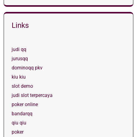
Links
judi qq
jurusqq
dominoqq pkv
kiu kiu
slot demo
judi slot terpercaya
poker online
bandarqq
qiu qiu
poker