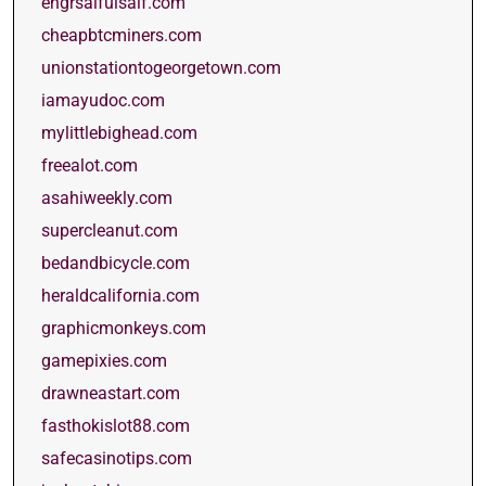
engrsaifulsaif.com
cheapbtcminers.com
unionstationtogeorgetown.com
iamayudoc.com
mylittlebighead.com
freealot.com
asahiweekly.com
supercleanut.com
bedandbicycle.com
heraldcalifornia.com
graphicmonkeys.com
gamepixies.com
drawneastart.com
fasthokislot88.com
safecasinotips.com