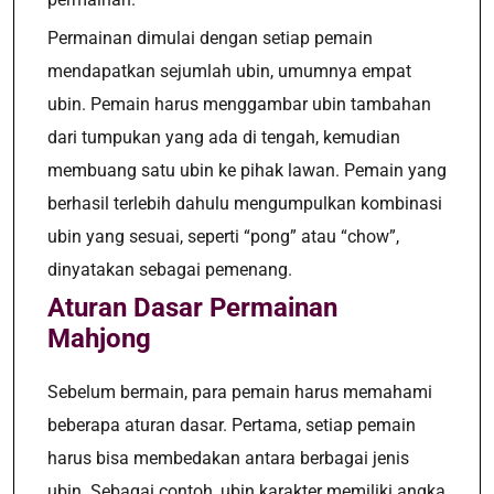
Permainan dimulai dengan setiap pemain
mendapatkan sejumlah ubin, umumnya empat
ubin. Pemain harus menggambar ubin tambahan
dari tumpukan yang ada di tengah, kemudian
membuang satu ubin ke pihak lawan. Pemain yang
berhasil terlebih dahulu mengumpulkan kombinasi
ubin yang sesuai, seperti “pong” atau “chow”,
dinyatakan sebagai pemenang.
Aturan Dasar Permainan
Mahjong
Sebelum bermain, para pemain harus memahami
beberapa aturan dasar. Pertama, setiap pemain
harus bisa membedakan antara berbagai jenis
ubin. Sebagai contoh, ubin karakter memiliki angka