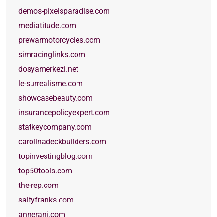
demos-pixelsparadise.com
mediatitude.com
prewarmotorcycles.com
simracinglinks.com
dosyamerkezi.net
le-surrealisme.com
showcasebeauty.com
insurancepolicyexpert.com
statkeycompany.com
carolinadeckbuilders.com
topinvestingblog.com
top50tools.com
the-rep.com
saltyfranks.com
annerani.com