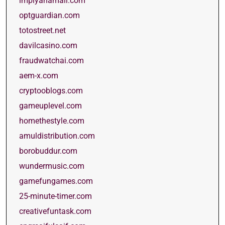
impiyanamall.com
optguardian.com
totostreet.net
davilcasino.com
fraudwatchai.com
aem-x.com
cryptooblogs.com
gameuplevel.com
homethestyle.com
amuldistribution.com
borobuddur.com
wundermusic.com
gamefungames.com
25-minute-timer.com
creativefuntask.com