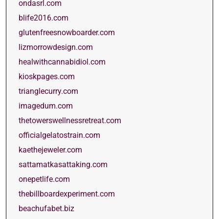
ondasrl.com
blife2016.com
glutenfreesnowboarder.com
lizmorrowdesign.com
healwithcannabidiol.com
kioskpages.com
trianglecurry.com
imagedum.com
thetowerswellnessretreat.com
officialgelatostrain.com
kaethejeweler.com
sattamatkasattaking.com
onepetlife.com
thebillboardexperiment.com
beachufabet.biz