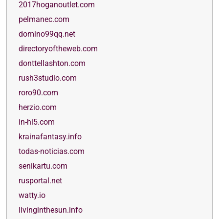
2017hoganoutlet.com
pelmanec.com
domino99qq.net
directoryoftheweb.com
donttellashton.com
rush3studio.com
roro90.com
herzio.com
in-hi5.com
krainafantasy.info
todas-noticias.com
senikartu.com
rusportal.net
watty.io
livinginthesun.info