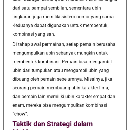
dari satu sampai sembilan, sementara ubin
lingkaran juga memiliki sistem nomor yang sama.
Keduanya dapat digunakan untuk membentuk
kombinasi yang sah.
Di tahap awal permainan, setiap pemain berusaha
mengumpulkan ubin sebanyak mungkin untuk
membentuk kombinasi. Pemain bisa mengambil
ubin dari tumpukan atau mengambil ubin yang
dibuang oleh pemain sebelumnya. Misalnya, jika
seorang pemain membuang ubin karakter lima,
dan pemain lain memiliki ubin karakter empat dan
enam, mereka bisa mengumpulkan kombinasi
“chow”.
Taktik dan Strategi dalam