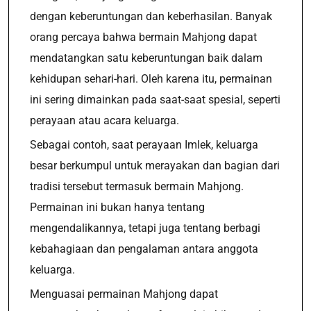
dengan keberuntungan dan keberhasilan. Banyak
orang percaya bahwa bermain Mahjong dapat
mendatangkan satu keberuntungan baik dalam
kehidupan sehari-hari. Oleh karena itu, permainan
ini sering dimainkan pada saat-saat spesial, seperti
perayaan atau acara keluarga.
Sebagai contoh, saat perayaan Imlek, keluarga
besar berkumpul untuk merayakan dan bagian dari
tradisi tersebut termasuk bermain Mahjong.
Permainan ini bukan hanya tentang
mengendalikannya, tetapi juga tentang berbagi
kebahagiaan dan pengalaman antara anggota
keluarga.
Menguasai permainan Mahjong dapat