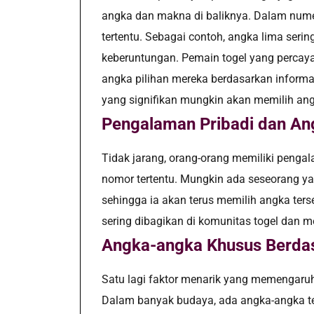
angka dan makna di baliknya. Dalam numero
tertentu. Sebagai contoh, angka lima ser
keberuntungan. Pemain togel yang perca
angka pilihan mereka berdasarkan informa
yang signifikan mungkin akan memilih ang
Pengalaman Pribadi dan An
Tidak jarang, orang-orang memiliki peng
nomor tertentu. Mungkin ada seseorang y
sehingga ia akan terus memilih angka tersebu
sering dibagikan di komunitas togel dan m
Angka-angka Khusus Berdas
Satu lagi faktor menarik yang memengaruhi
Dalam banyak budaya, ada angka-angka ter