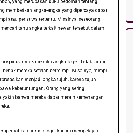
rimbon, yang merupakan buku pedoman tentang
ring memberikan angka-angka yang dipercaya dapat
 atau peristiwa tertentu. Misalnya, seseorang
mencari tahu angka terkait hewan tersebut dalam
 inspirasi untuk memilih angka togel. Tidak jarang,
 benak mereka setelah bermimpi. Misalnya, mimpi
pretasikan menjadi angka tujuh, karena tujuh
bawa keberuntungan. Orang yang sering
a yakin bahwa mereka dapat meraih kemenangan
reka.
emperhatikan numerologi. Ilmu ini mempelajari