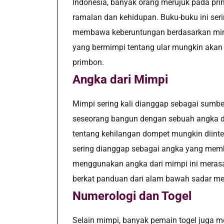
Indonesia, banyak orang merujuk pada p
ramalan dan kehidupan. Buku-buku ini se
membawa keberuntungan berdasarkan mimpi
yang bermimpi tentang ular mungkin akan 
primbon.
Angka dari Mimpi
Mimpi sering kali dianggap sebagai sumber
seseorang bangun dengan sebuah angka di
tentang kehilangan dompet mungkin diinter
sering dianggap sebagai angka yang mem
menggunakan angka dari mimpi ini meras
berkat panduan dari alam bawah sadar me
Numerologi dan Togel
Selain mimpi, banyak pemain togel juga m